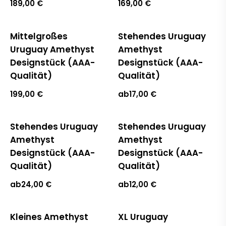
189,00 €
169,00 €
Mittelgroßes
Stehendes Uruguay
Ausverkauft
Uruguay Amethyst
Amethyst
Designstück (AAA-
Designstück (AAA-
Qualität)
Qualität)
199,00 €
ab
17,00 €
Stehendes Uruguay
Stehendes Uruguay
Amethyst
Amethyst
Designstück (AAA-
Designstück (AAA-
Qualität)
Qualität)
ab
24,00 €
ab
12,00 €
Kleines Amethyst
XL Uruguay