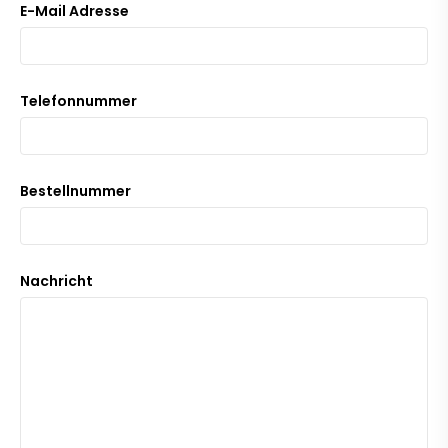
E-Mail Adresse
Telefonnummer
Bestellnummer
Nachricht