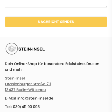
Dein Online-Shop für besondere Edelsteine, Drusen
und mehr.
Stein-Insel
Oranienburger Straße 211
13437 Berlin-Wittenau
E-Mail: info@stein-insel.de
Tel.: 030/411 90 098