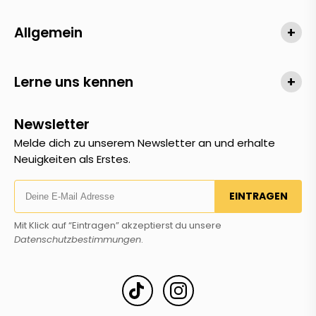
Allgemein
+
Lerne uns kennen
+
Newsletter
Melde dich zu unserem Newsletter an und erhalte
Neuigkeiten als Erstes.
EINTRAGEN
Mit Klick auf “Eintragen” akzeptierst du unsere
Datenschutzbestimmungen
.