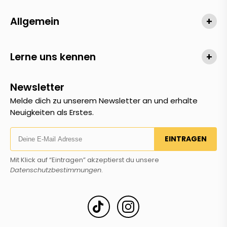
Allgemein
+
Lerne uns kennen
+
Newsletter
Melde dich zu unserem Newsletter an und erhalte
Neuigkeiten als Erstes.
EINTRAGEN
Mit Klick auf “Eintragen” akzeptierst du unsere
Datenschutzbestimmungen
.