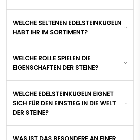
WELCHE SELTENEN EDELSTEINKUGELN
HABT IHR IM SORTIMENT?
WELCHE ROLLE SPIELEN DIE
EIGENSCHAFTEN DER STEINE?
WELCHE EDELSTEINKUGELN EIGNET
SICH FÜR DEN EINSTIEG IN DIE WELT
DER STEINE?
WAS IST DAS BESONDERE AN EINER