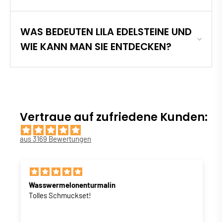
WAS BEDEUTEN LILA EDELSTEINE UND
WIE KANN MAN SIE ENTDECKEN?
Vertraue auf zufriedene Kunden:
aus 3169 Bewertungen
Wasswermelonenturmalin
Tolles Schmuckset!