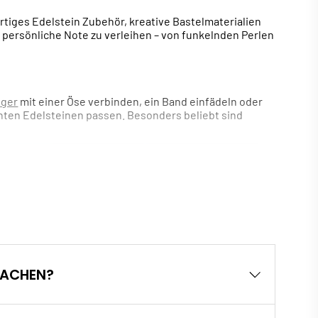
rtiges Edelstein Zubehör, kreative Bastelmaterialien
 persönliche Note zu verleihen – von funkelnden Perlen
ger
mit einer Öse verbinden, ein Band einfädeln oder
chten Edelsteinen passen. Besonders beliebt sind
MACHEN?