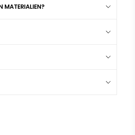
N MATERIALIEN?