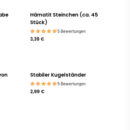
tabe
Hämatit Steinchen (ca. 45
Stück)
5 Bewertungen
3,39 €
von
Stabiler Kugelständer
5 Bewertungen
2,99 €