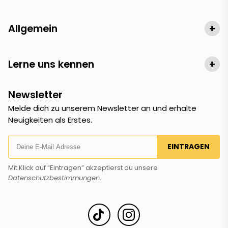
Allgemein
+
Lerne uns kennen
+
Newsletter
Melde dich zu unserem Newsletter an und erhalte
Neuigkeiten als Erstes.
EINTRAGEN
Mit Klick auf “Eintragen” akzeptierst du unsere
Datenschutzbestimmungen
.