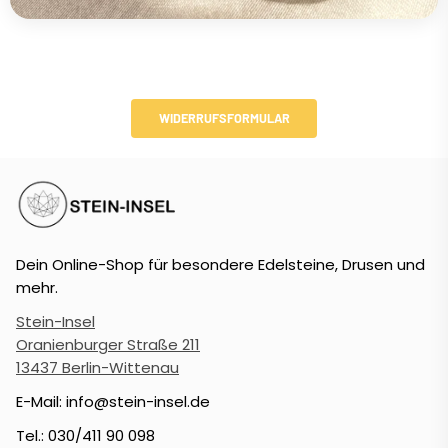
WIDERRUFSFORMULAR
Dein Online-Shop für besondere Edelsteine, Drusen und
mehr.
Stein-Insel
Oranienburger Straße 211
13437 Berlin-Wittenau
E-Mail: info@stein-insel.de
Tel.: 030/411 90 098