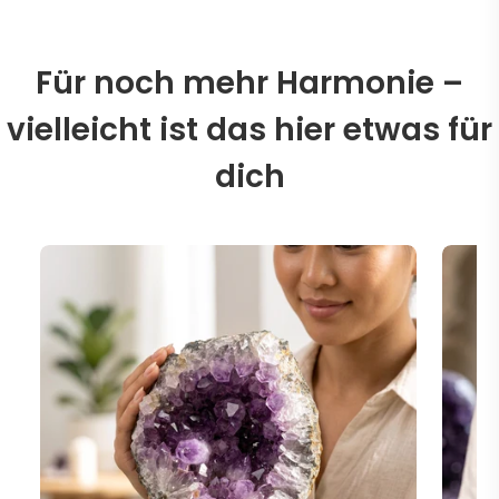
Für noch mehr Harmonie –
vielleicht ist das hier etwas für
dich