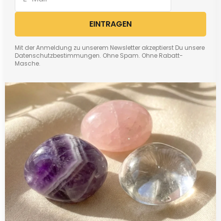
EINTRAGEN
Mit der Anmeldung zu unserem Newsletter akzeptierst Du unsere
Datenschutzbestimmungen. Ohne Spam. Ohne Rabatt-
Masche.