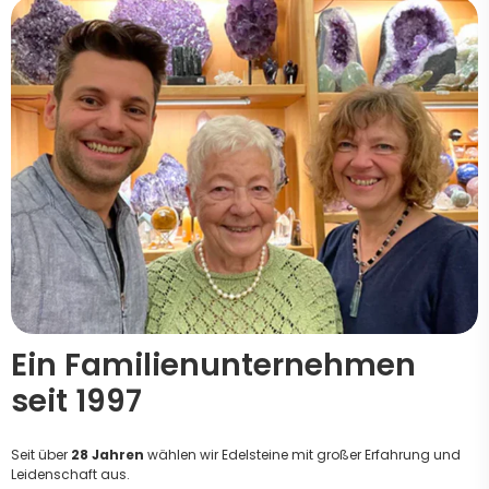
Ein Familienunternehmen
seit 1997
Seit über
28 Jahren
wählen wir Edelsteine mit großer Erfahrung und
Leidenschaft aus.