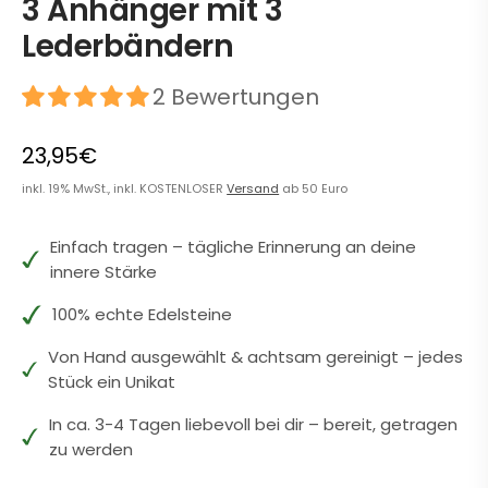
3 Anhänger mit 3
Lederbändern
2 Bewertungen
23,95€
inkl. 19% MwSt., inkl. KOSTENLOSER
Versand
ab 50 Euro
Einfach tragen – tägliche Erinnerung an deine
innere Stärke
100% echte Edelsteine
Von Hand ausgewählt & achtsam gereinigt – jedes
Stück ein Unikat
In ca. 3-4 Tagen liebevoll bei dir – bereit, getragen
zu werden