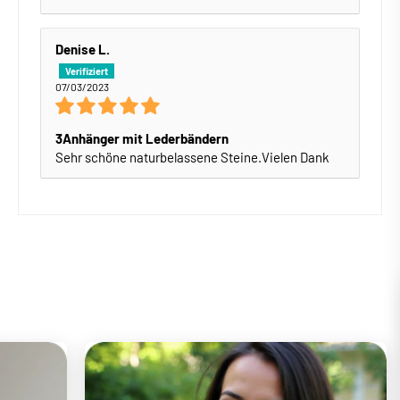
Denise L.
07/03/2023
3Anhänger mit Lederbändern
Sehr schöne naturbelassene Steine.Vielen Dank