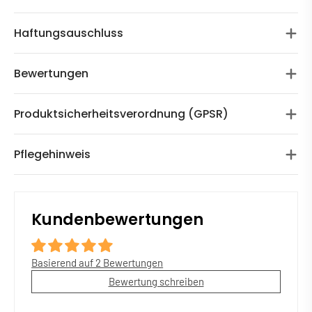
Haftungsauschluss
Bewertungen
Produktsicherheitsverordnung (GPSR)
Pflegehinweis
Kundenbewertungen
Basierend auf 2 Bewertungen
Bewertung schreiben