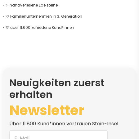
• ✨ handverlesene Edelsteine
• 🤍 Familienunternehmen in 3. Generation
• 🫶 über 11.600 zufriedene Kund*innen
Neuigkeiten zuerst
erhalten
Newsletter
Über 11.800 Kund*innen vertrauen Stein-Insel