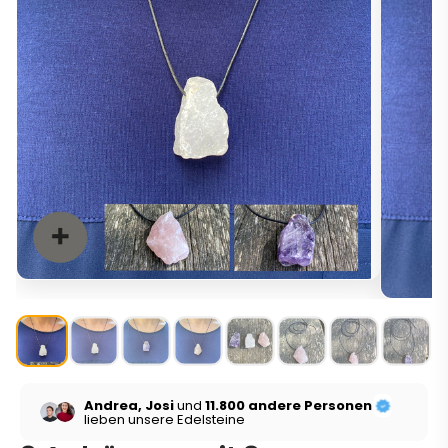
Andrea, Josi
und
11.800 andere Personen
lieben unsere Edelsteine