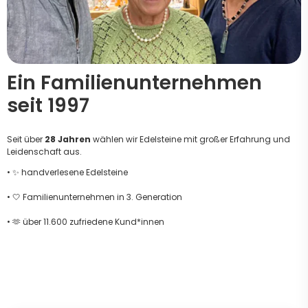
Ein Familienunternehmen
seit 1997
Seit über
28 Jahren
wählen wir Edelsteine mit großer Erfahrung und
Leidenschaft aus.
• ✨ handverlesene Edelsteine
• 🤍 Familienunternehmen in 3. Generation
• 🫶 über 11.600 zufriedene Kund*innen