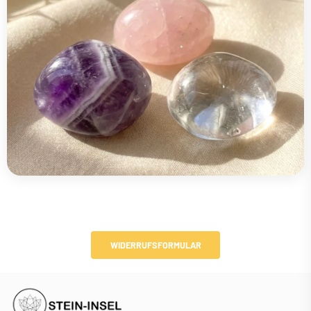
WIDERRUFSFORMULAR