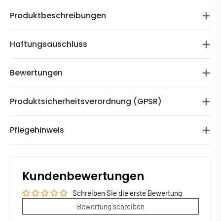
Produktbeschreibungen
Haftungsauschluss
Bewertungen
Produktsicherheitsverordnung (GPSR)
Pflegehinweis
Kundenbewertungen
Schreiben Sie die erste Bewertung
Bewertung schreiben