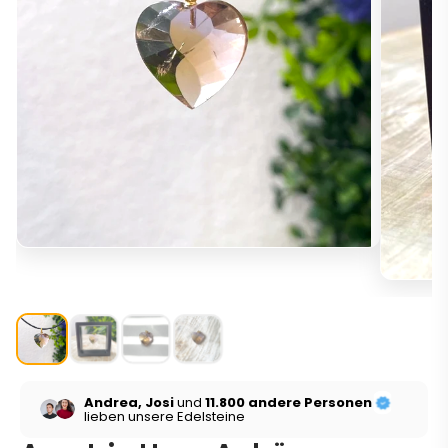
Andrea, Josi
und
11.800 andere Personen
lieben unsere Edelsteine