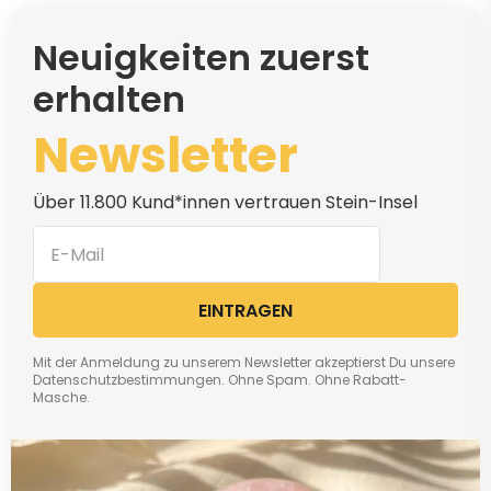
Neuigkeiten zuerst
erhalten
Newsletter
Über 11.800 Kund*innen vertrauen Stein-Insel
EINTRAGEN
Mit der Anmeldung zu unserem Newsletter akzeptierst Du unsere
Datenschutzbestimmungen. Ohne Spam. Ohne Rabatt-
Masche.