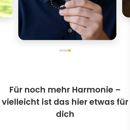
Für noch mehr Harmonie –
vielleicht ist das hier etwas für
dich