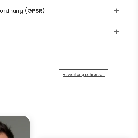
rordnung (GPSR)
Bewertung schreiben