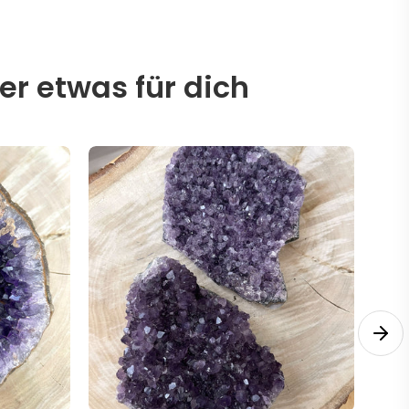
er etwas für dich