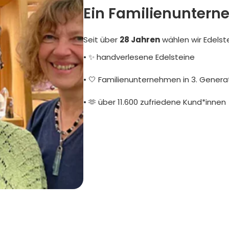
Ein Familienuntern
Seit über
28 Jahren
wählen wir Edelst
• ✨ handverlesene Edelsteine
• 🤍 Familienunternehmen in 3. Genera
• 🫶 über 11.600 zufriedene Kund*innen