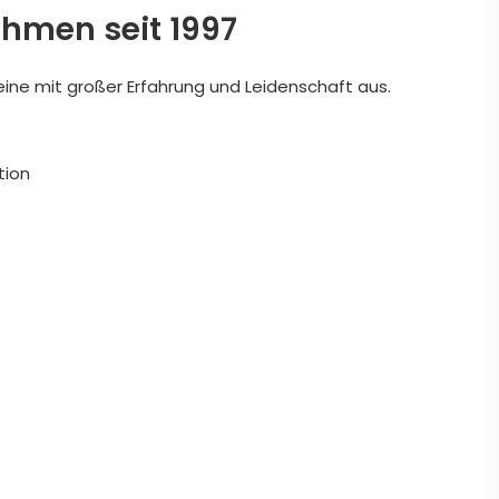
ehmen seit 1997
eine mit großer Erfahrung und Leidenschaft aus.
tion