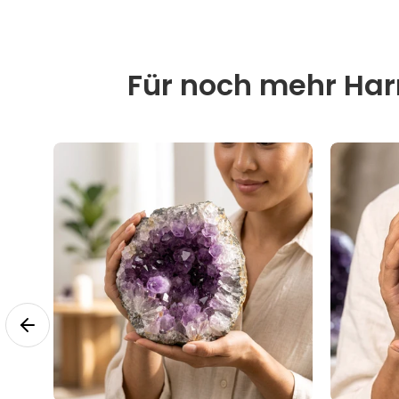
Für noch mehr Harm