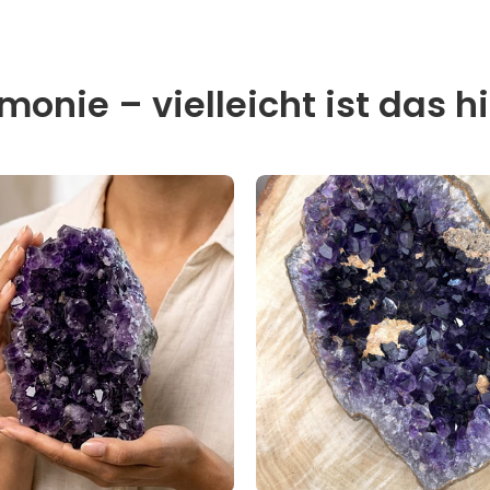
onie – vielleicht ist das hi