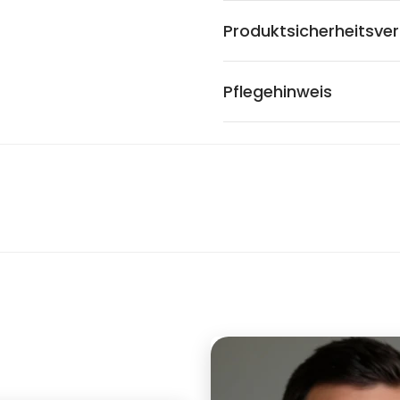
Produktsicherheitsve
Pflegehinweis