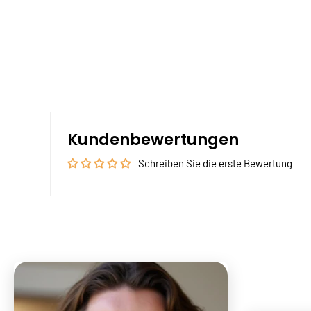
Kundenbewertungen
Schreiben Sie die erste Bewertung