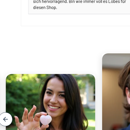
sich hervorragend. Bin wie immer voll es Lobes für
diesen Shop.