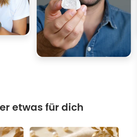
er etwas für dich