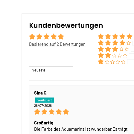
Kundenbewertungen
Basierend auf 2 Bewertungen
Sort by
Sina G.
28/07/2026
Großartig
Die Farbe des Aquamarins ist wunderbar.Es trägt