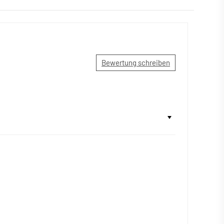
Bewertung schreiben