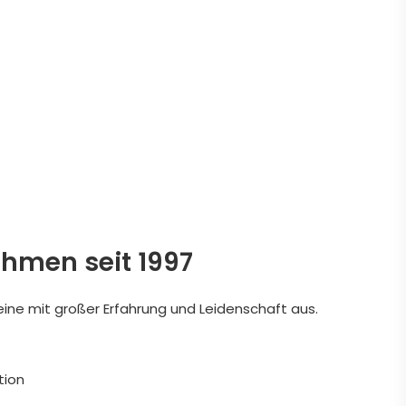
ehmen seit 1997
eine mit großer Erfahrung und Leidenschaft aus.
tion