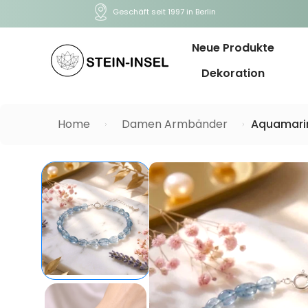
Geschäft seit 1997 in Berlin
Neue Produkte
Dekoration
Home
Damen Armbänder
Aquamarin