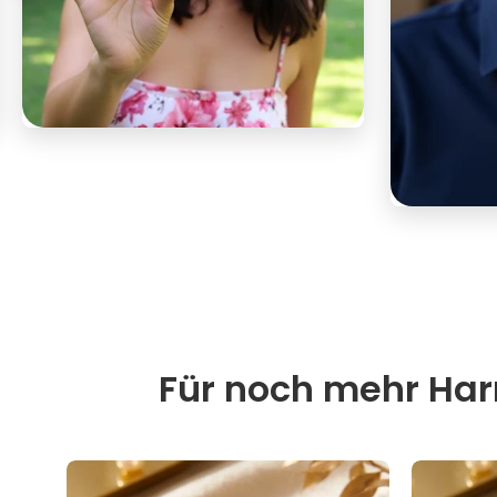
Für noch mehr Harm