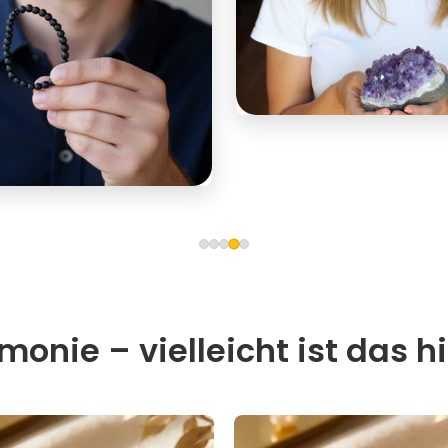
onie – vielleicht ist das hi