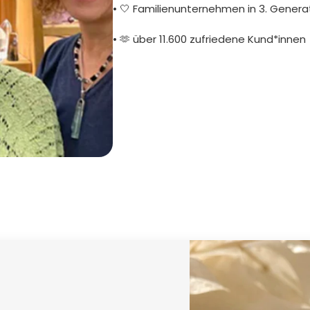
• 🤍 Familienunternehmen in 3. Genera
• 🫶 über 11.600 zufriedene Kund*innen