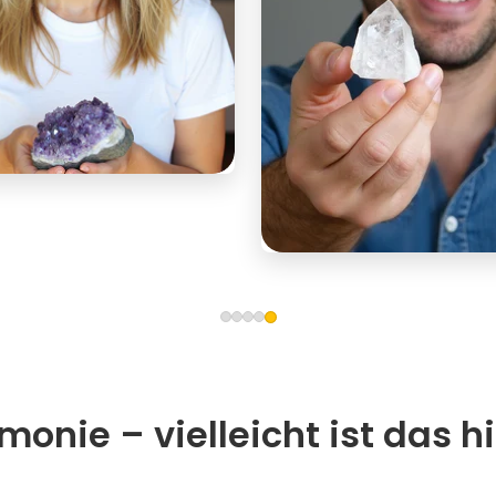
onie – vielleicht ist das hi