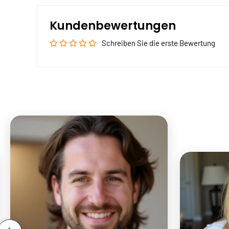
Kundenbewertungen
Schreiben Sie die erste Bewertung