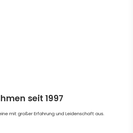
ehmen seit 1997
eine mit großer Erfahrung und Leidenschaft aus.