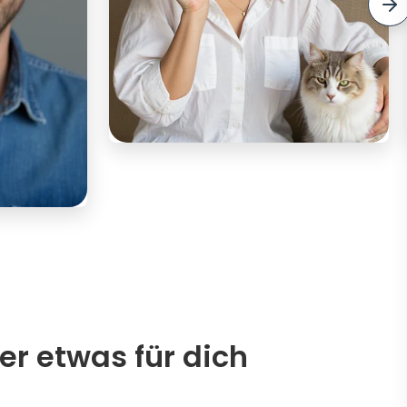
er etwas für dich