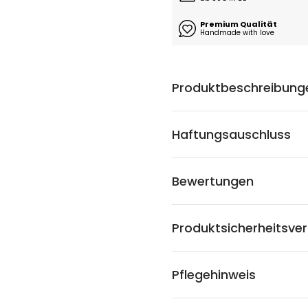
Premium Qualität
Handmade with love
Produktbeschreibung
Haftungsauschluss
Bewertungen
Produktsicherheitsve
Pflegehinweis