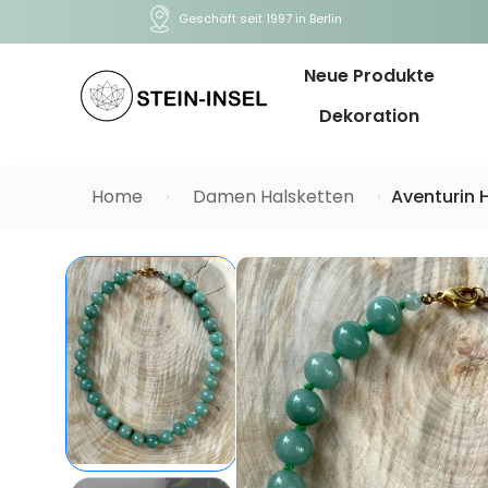
Geschäft seit 1997 in Berlin
Neue Produkte
Dekoration
Home
Damen Halsketten
Aventurin 