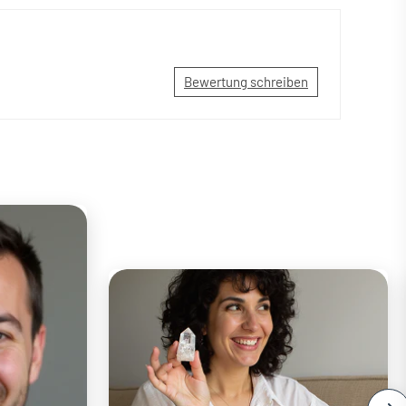
Bewertung schreiben