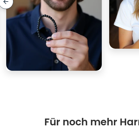
Für noch mehr Harm