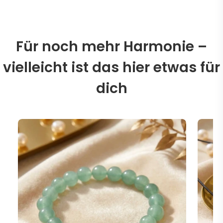
Für noch mehr Harmonie –
vielleicht ist das hier etwas für
dich