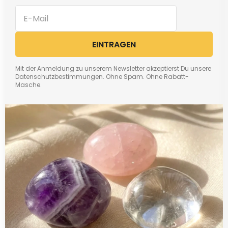
EINTRAGEN
Mit der Anmeldung zu unserem Newsletter akzeptierst Du unsere
Datenschutzbestimmungen. Ohne Spam. Ohne Rabatt-
Masche.