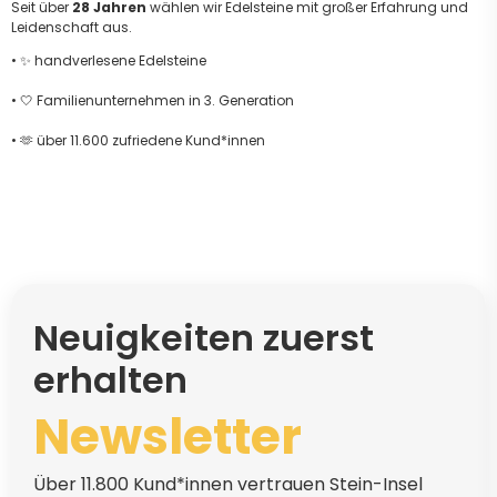
Seit über
28 Jahren
wählen wir Edelsteine mit großer Erfahrung und
Leidenschaft aus.
• ✨ handverlesene Edelsteine
• 🤍 Familienunternehmen in 3. Generation
• 🫶 über 11.600 zufriedene Kund*innen
Neuigkeiten zuerst
erhalten
Newsletter
Über 11.800 Kund*innen vertrauen Stein-Insel