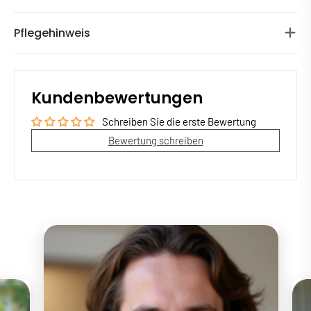
Pflegehinweis
Kundenbewertungen
Schreiben Sie die erste Bewertung
Bewertung schreiben