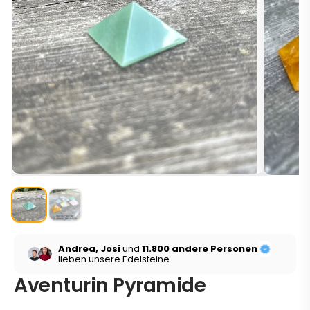
Andrea, Josi
und
11.800 andere Personen
lieben unsere Edelsteine
Aventurin Pyramide