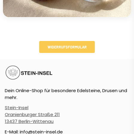
WIDERRUFSFORMULAR
Dein Online-Shop für besondere Edelsteine, Drusen und
mehr.
Stein-Insel
Oranienburger Straße 211
13437 Berlin-Wittenau
E-Mail: info@stein-insel.de