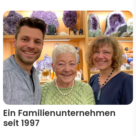
Ein Familienunternehmen
seit 1997