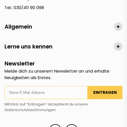
Tel.: 030/411 90 098
Allgemein
+
Lerne uns kennen
+
Newsletter
Melde dich zu unserem Newsletter an und erhalte
Neuigkeiten als Erstes.
EINTRAGEN
Mit Klick auf “Eintragen” akzeptierst du unsere
Datenschutzbestimmungen
.