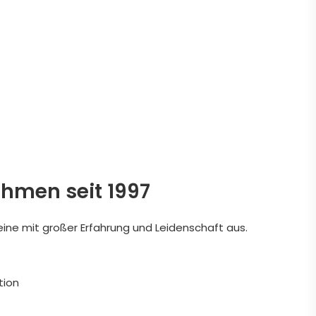
ehmen seit 1997
eine mit großer Erfahrung und Leidenschaft aus.
tion