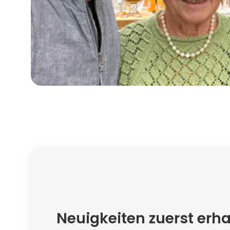
Neuigkeiten zuerst erha