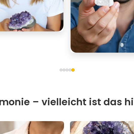
onie – vielleicht ist das hi