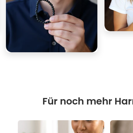
Für noch mehr Harm