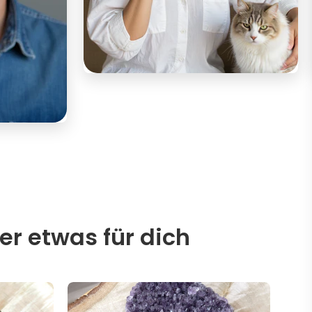
er etwas für dich