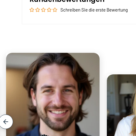
Schreiben Sie die erste Bewertung