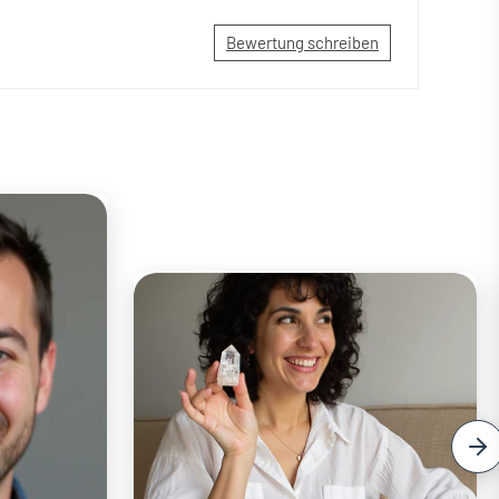
Bewertung schreiben