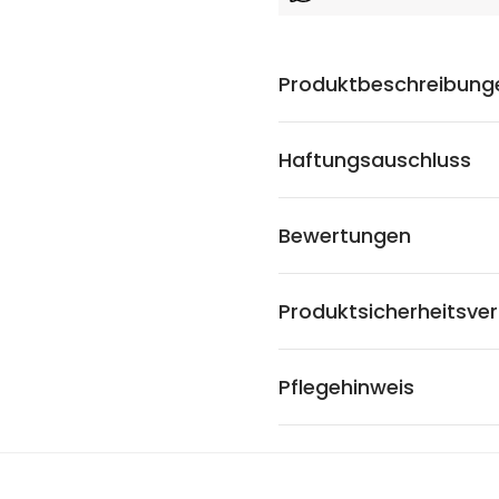
Produktbeschreibung
Haftungsauschluss
Bewertungen
Produktsicherheitsve
Pflegehinweis