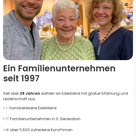
Ein Familienunternehmen
seit 1997
Seit über
28 Jahren
wählen wir Edelsteine mit großer Erfahrung und
Leidenschaft aus.
• ✨ handverlesene Edelsteine
• 🤍 Familienunternehmen in 3. Generation
• 🫶 über 11.600 zufriedene Kund*innen