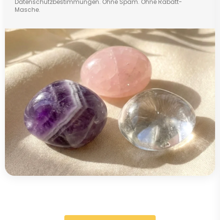
Datenschutzbestimmungen. Ohne Spam. Ohne Rabatt-
Masche.