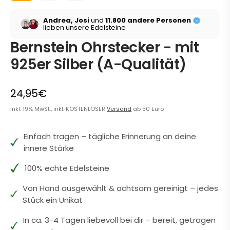
Andrea, Josi
und
11.800 andere Personen
lieben unsere Edelsteine
Bernstein Ohrstecker - mit
925er Silber (A-Qualität)
24,95€
inkl. 19% MwSt., inkl. KOSTENLOSER
Versand
ab 50 Euro
Einfach tragen – tägliche Erinnerung an deine
innere Stärke
100% echte Edelsteine
Von Hand ausgewählt & achtsam gereinigt – jedes
Stück ein Unikat
In ca. 3-4 Tagen liebevoll bei dir – bereit, getragen