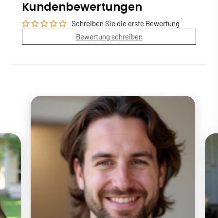
Kundenbewertungen
Schreiben Sie die erste Bewertung
Bewertung schreiben