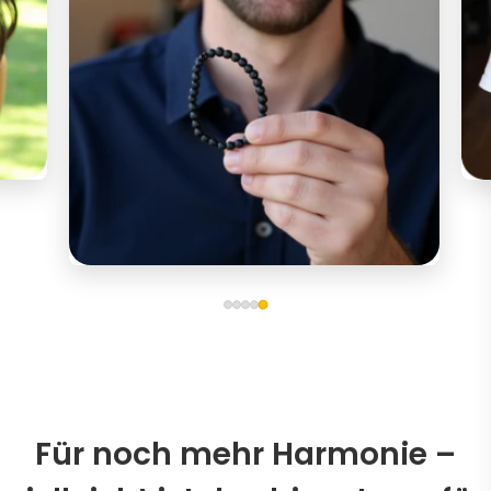
Für noch mehr Harmonie –