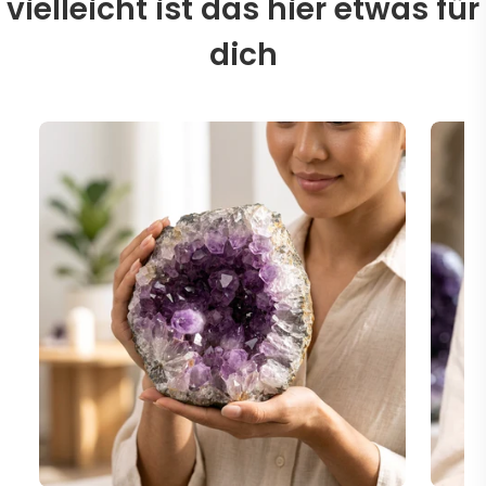
vielleicht ist das hier etwas für
dich