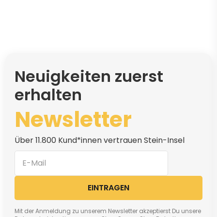
Neuigkeiten zuerst
erhalten
Newsletter
Über 11.800 Kund*innen vertrauen Stein-Insel
EINTRAGEN
Mit der Anmeldung zu unserem Newsletter akzeptierst Du unsere