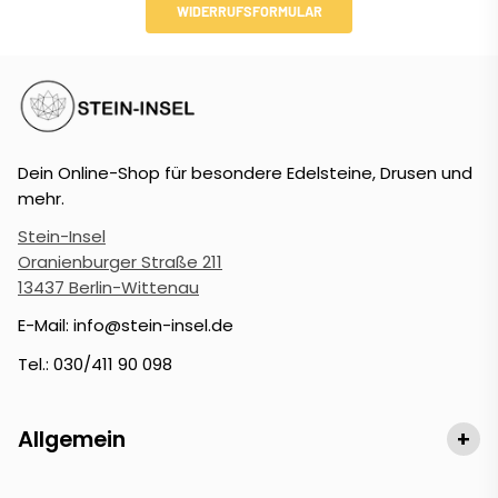
WIDERRUFSFORMULAR
Dein Online-Shop für besondere Edelsteine, Drusen und
mehr.
Stein-Insel
Oranienburger Straße 211
13437 Berlin-Wittenau
E-Mail: info@stein-insel.de
Tel.: 030/411 90 098
Allgemein
+