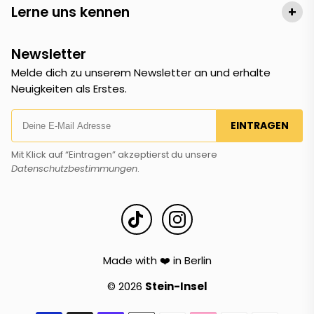
Lerne uns kennen
+
Newsletter
Melde dich zu unserem Newsletter an und erhalte
Neuigkeiten als Erstes.
EINTRAGEN
Mit Klick auf “Eintragen” akzeptierst du unsere
Datenschutzbestimmungen
.
Made with ❤️ in Berlin
© 2026
Stein-Insel