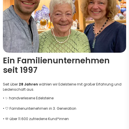
Ein Familienunternehmen
seit 1997
Seit über
28 Jahren
wählen wir Edelsteine mit großer Erfahrung und
Leidenschaft aus.
• ✨ handverlesene Edelsteine
• 🤍 Familienunternehmen in 3. Generation
• 🫶 über 11.600 zufriedene Kund*innen