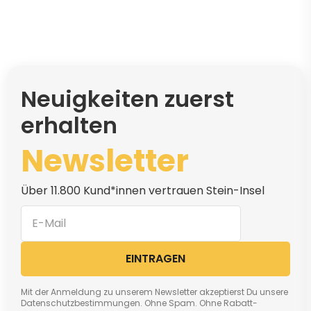
Neuigkeiten zuerst
erhalten
Newsletter
Über 11.800 Kund*innen vertrauen Stein-Insel
EINTRAGEN
Mit der Anmeldung zu unserem Newsletter akzeptierst Du unsere
Datenschutzbestimmungen. Ohne Spam. Ohne Rabatt-