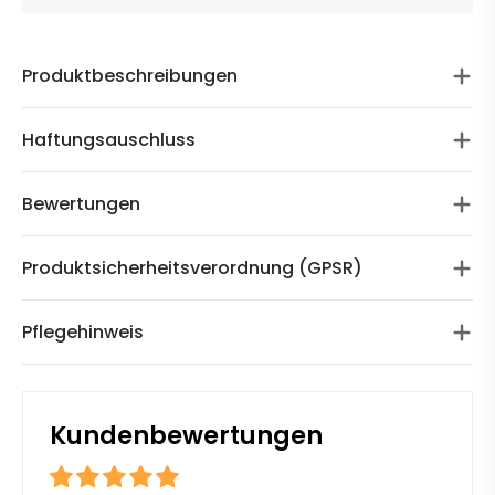
Produktbeschreibungen
Haftungsauschluss
Bewertungen
Produktsicherheitsverordnung (GPSR)
Pflegehinweis
Kundenbewertungen