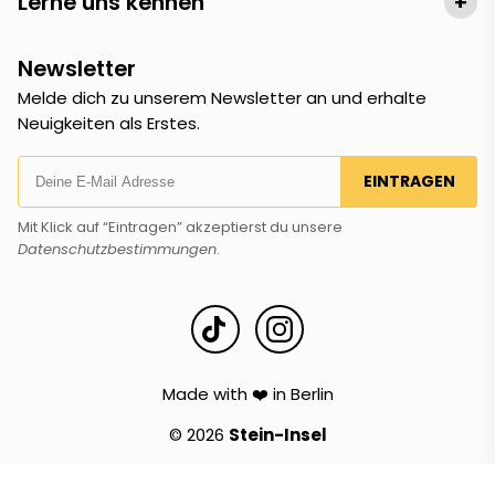
Lerne uns kennen
+
Newsletter
Melde dich zu unserem Newsletter an und erhalte
Neuigkeiten als Erstes.
EINTRAGEN
Mit Klick auf “Eintragen” akzeptierst du unsere
Datenschutzbestimmungen
.
Made with ❤️ in Berlin
© 2026
Stein-Insel