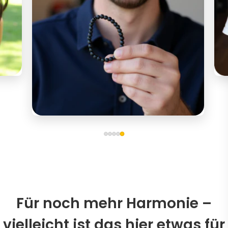
Für noch mehr Harmonie –
vielleicht ist das hier etwas für