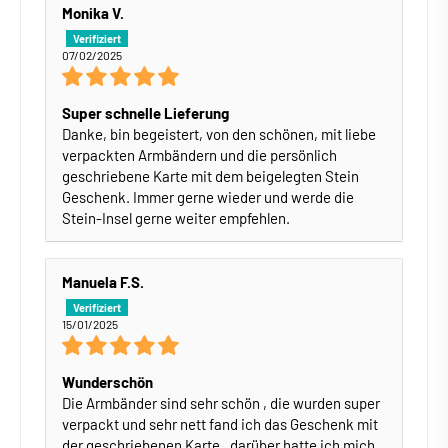
Monika V.
07/02/2025
Super schnelle Lieferung
Danke, bin begeistert, von den schönen, mit liebe
verpackten Armbändern und die persönlich
geschriebene Karte mit dem beigelegten Stein
Geschenk. Immer gerne wieder und werde die
Stein-Insel gerne weiter empfehlen.
Manuela F.S.
15/01/2025
Wunderschön
Die Armbänder sind sehr schön , die wurden super
verpackt und sehr nett fand ich das Geschenk mit
der geschriebenen Karte , darüber hatte ich mich