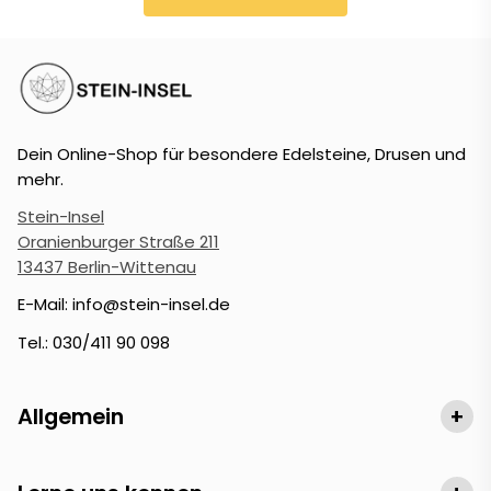
Dein Online-Shop für besondere Edelsteine, Drusen und
mehr.
Stein-Insel
Oranienburger Straße 211
13437 Berlin-Wittenau
E-Mail: info@stein-insel.de
Tel.: 030/411 90 098
Allgemein
+