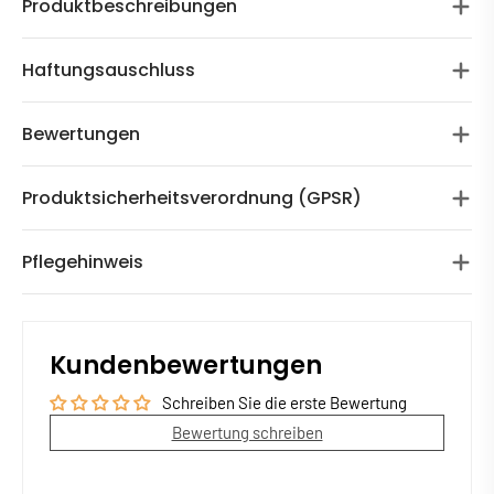
Produktbeschreibungen
Haftungsauschluss
Bewertungen
Produktsicherheitsverordnung (GPSR)
Pflegehinweis
Kundenbewertungen
Schreiben Sie die erste Bewertung
Bewertung schreiben