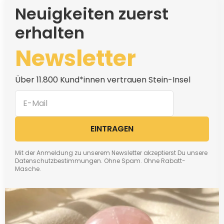
Neuigkeiten zuerst
erhalten
Newsletter
Über 11.800 Kund*innen vertrauen Stein-Insel
EINTRAGEN
Mit der Anmeldung zu unserem Newsletter akzeptierst Du unsere
Datenschutzbestimmungen. Ohne Spam. Ohne Rabatt-
Masche.