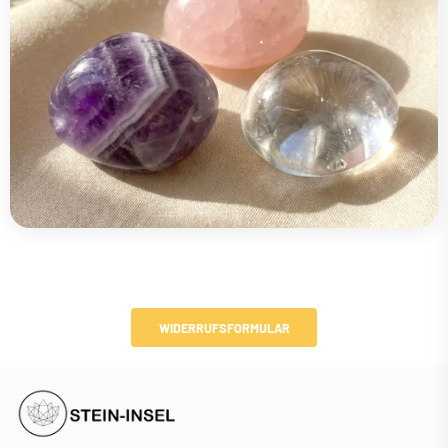
WIDERRUFSFORMULAR