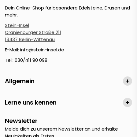
Dein Online-Shop für besondere Edelsteine, Drusen und
mehr.
Stein-Insel
Oranienburger Straße 211
13437 Berlin-Wittenau
E-Mail: info@stein-insel.de
Tel.: 030/411 90 098
Allgemein
+
Lerne uns kennen
+
Newsletter
Melde dich zu unserem Newsletter an und erhalte
Neuigkeiten als Erstes.