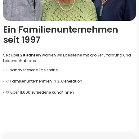
Ein Familienunternehmen
seit 1997
Seit über
28 Jahren
wählen wir Edelsteine mit großer Erfahrung und
Leidenschaft aus.
• ✨ handverlesene Edelsteine
• 🤍 Familienunternehmen in 3. Generation
• 🫶 über 11.600 zufriedene Kund*innen