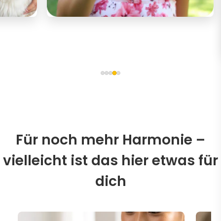
Für noch mehr Harmonie –
vielleicht ist das hier etwas für
dich