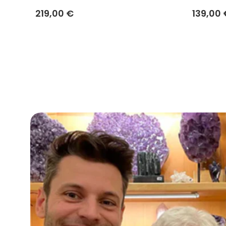
219,00 €
139,00 