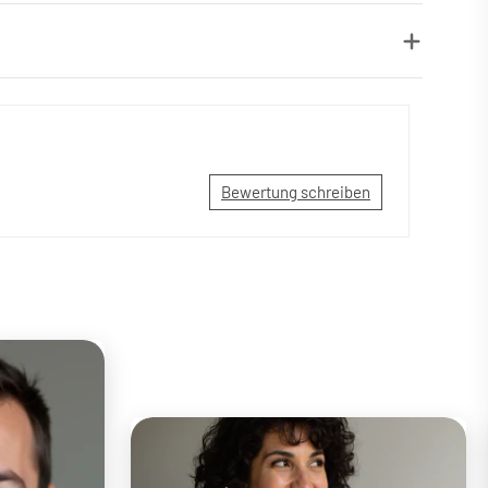
Bewertung schreiben