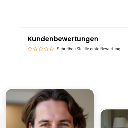
Kundenbewertungen
Schreiben Sie die erste Bewertung