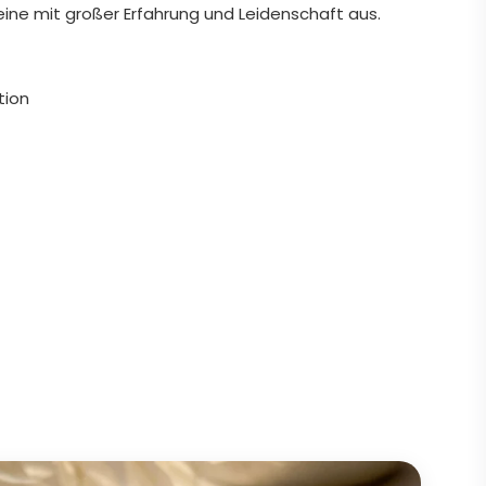
eine mit großer Erfahrung und Leidenschaft aus.
tion