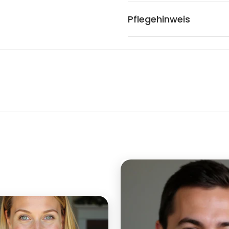
Pflegehinweis