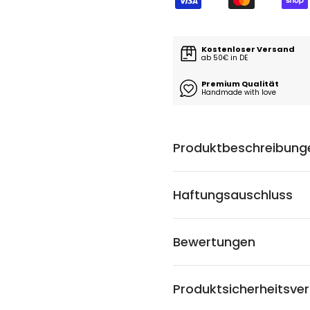
Kostenloser Versand
ab 50€ in DE
Premium Qualität
Handmade with love
Produktbeschreibung
Haftungsauschluss
Bewertungen
Produktsicherheitsve