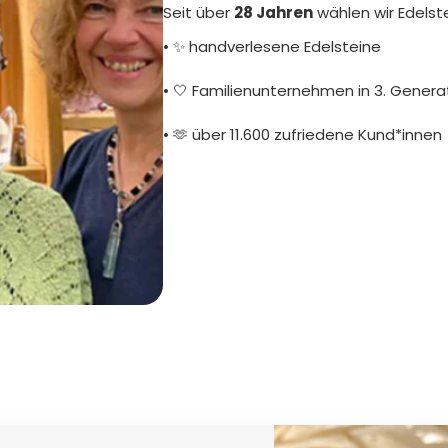
Seit über
28 Jahren
wählen wir Edelst
• ✨ handverlesene Edelsteine
• 🤍 Familienunternehmen in 3. Genera
• 🫶 über 11.600 zufriedene Kund*innen