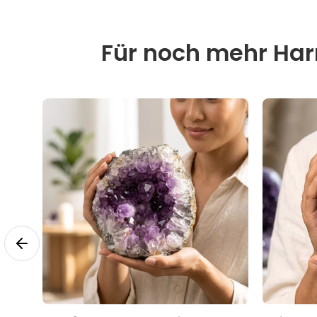
Für noch mehr Harm