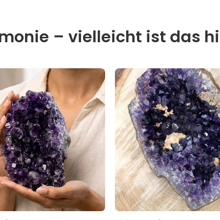
onie – vielleicht ist das hi