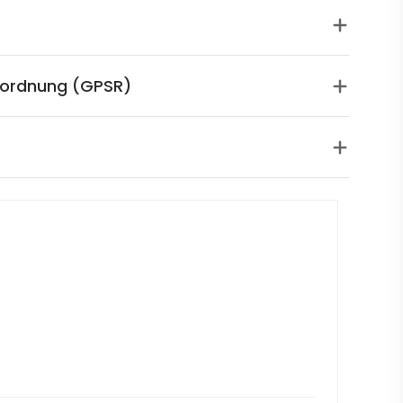
rordnung (GPSR)