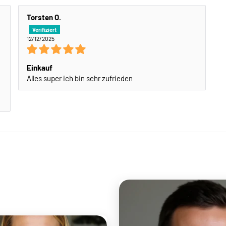
Torsten O.
12/12/2025
Einkauf
Alles super ich bin sehr zufrieden