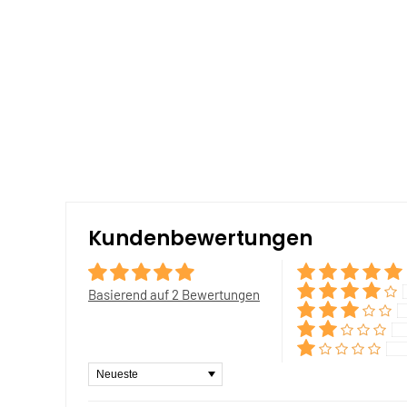
Kundenbewertungen
Basierend auf 2 Bewertungen
Sort by