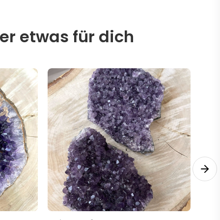
er etwas für dich