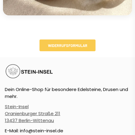
WIDERRUFSFORMULAR
Dein Online-Shop für besondere Edelsteine, Drusen und
mehr.
Stein-Insel
Oranienburger Straße 211
13437 Berlin-Wittenau
E-Mail: info@stein-insel.de