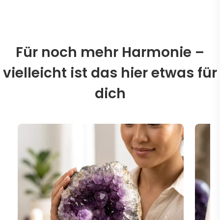
Für noch mehr Harmonie –
vielleicht ist das hier etwas für
dich