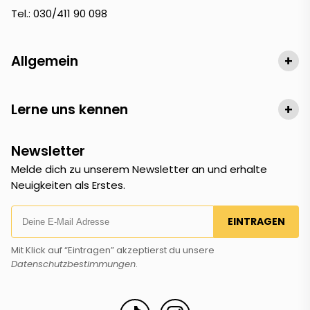
Tel.: 030/411 90 098
Allgemein
+
Lerne uns kennen
+
Newsletter
Melde dich zu unserem Newsletter an und erhalte
Neuigkeiten als Erstes.
EINTRAGEN
Mit Klick auf “Eintragen” akzeptierst du unsere
Datenschutzbestimmungen
.