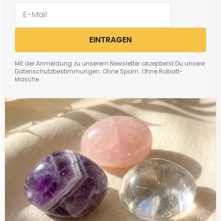
EINTRAGEN
Mit der Anmeldung zu unserem Newsletter akzeptierst Du unsere
Datenschutzbestimmungen. Ohne Spam. Ohne Rabatt-
Masche.