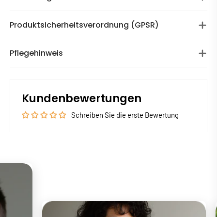
Produktsicherheitsverordnung (GPSR)
Pflegehinweis
Kundenbewertungen
Schreiben Sie die erste Bewertung