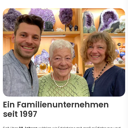
Ein Familienunternehmen
seit 1997