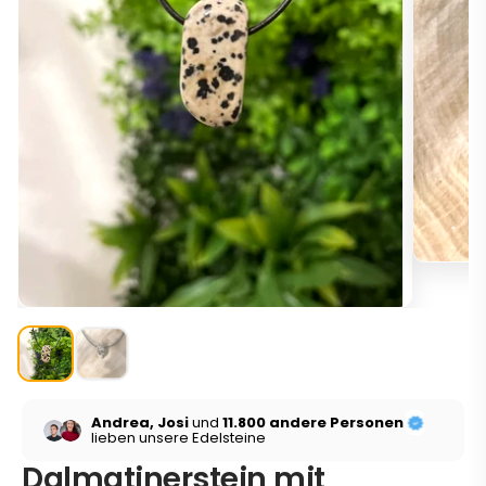
Andrea, Josi
und
11.800 andere Personen
lieben unsere Edelsteine
Dalmatinerstein mit