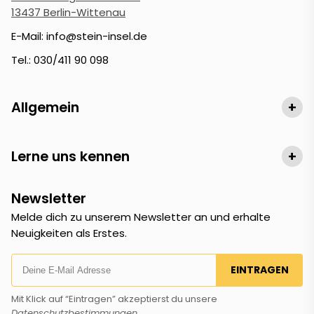
13437 Berlin-Wittenau
E-Mail: info@stein-insel.de
Tel.: 030/411 90 098
Allgemein
+
Lerne uns kennen
+
Newsletter
Melde dich zu unserem Newsletter an und erhalte
Neuigkeiten als Erstes.
EINTRAGEN
Mit Klick auf “Eintragen” akzeptierst du unsere
Datenschutzbestimmungen
.