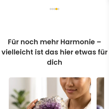
Für noch mehr Harmonie –
vielleicht ist das hier etwas für
dich