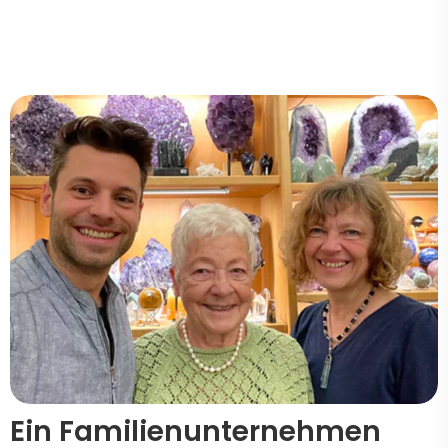
Ein Familienunternehmen