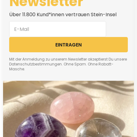
Newsletter
Über 11.800 Kund*innen vertrauen Stein-Insel
EINTRAGEN
Mit der Anmeldung zu unserem Newsletter akzeptierst Du unsere
Datenschutzbestimmungen. Ohne Spam. Ohne Rabatt-
Masche.