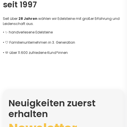
seit 1997
Seit über
28 Jahren
wählen wir Edelsteine mit großer Erfahrung und
Leidenschaft aus.
• ✨ handverlesene Edelsteine
• 🤍 Familienunternehmen in 3. Generation
• 🫶 über 11.600 zufriedene Kund*innen
Neuigkeiten zuerst
erhalten