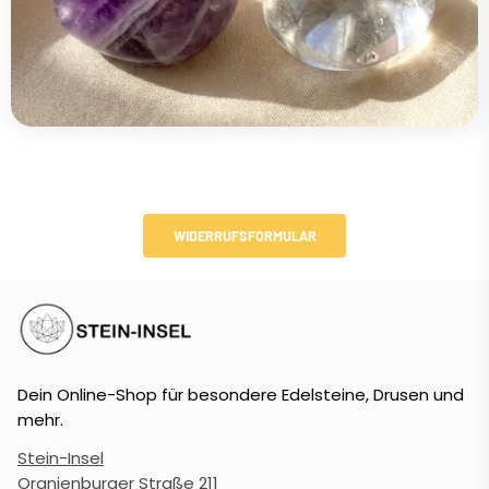
WIDERRUFSFORMULAR
Dein Online-Shop für besondere Edelsteine, Drusen und
mehr.
Stein-Insel
Oranienburger Straße 211