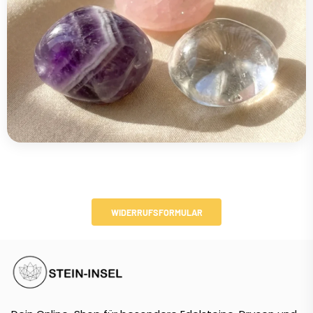
WIDERRUFSFORMULAR