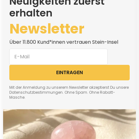
Neuigkeiten zuerst
erhalten
Newsletter
Über 11.800 Kund*innen vertrauen Stein-Insel
EINTRAGEN
Mit der Anmeldung zu unserem Newsletter akzeptierst Du unsere
Datenschutzbestimmungen. Ohne Spam. Ohne Rabatt-
Masche.