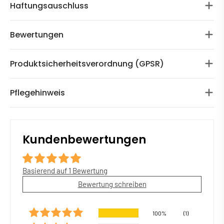
Haftungsauschluss
Bewertungen
Produktsicherheitsverordnung (GPSR)
Pflegehinweis
Kundenbewertungen
Basierend auf 1 Bewertung
Bewertung schreiben
100%
(1)