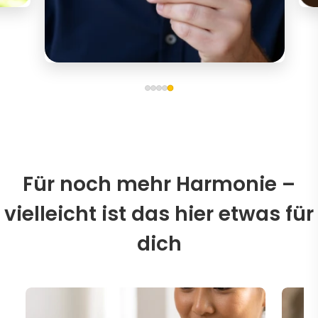
Für noch mehr Harmonie –
vielleicht ist das hier etwas für
dich