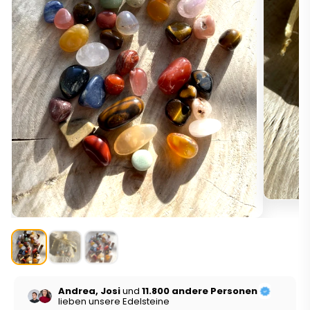
Andrea, Josi
und
11.800 andere Personen
lieben unsere Edelsteine