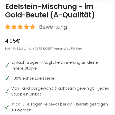
Edelstein-Mischung - im
Gold-Beutel (A-Qualität)
1 Bewertung
4,95€
inkl. 19% MwSt., inkl. KOSTENLOSER
Versand
ab 50 Euro
Einfach tragen – tägliche Erinnerung an deine
innere Stärke
100% echte Edelsteine
Von Hand ausgewählt & achtsam gereinigt – jedes
Stück ein Unikat
In ca. 3-4 Tagen liebevoll bei dir – bereit, getragen
zu werden