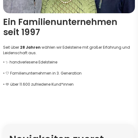
Ein Familienunternehmen
seit 1997
Seit über
28 Jahren
wählen wir Edelsteine mit großer Erfahrung und
Leidenschaft aus.
• ✨ handverlesene Edelsteine
• 🤍 Familienunternehmen in 3. Generation
• 🫶 über 11.600 zufriedene Kund*innen