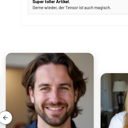
Super toller Artikel.
Gerne wieder, der Tensor ist auch magisch.