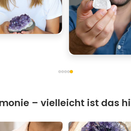
onie – vielleicht ist das hi