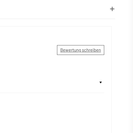
Bewertung schreiben