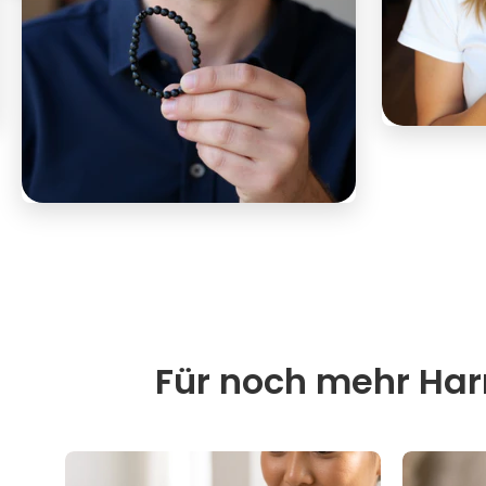
Für noch mehr Harm