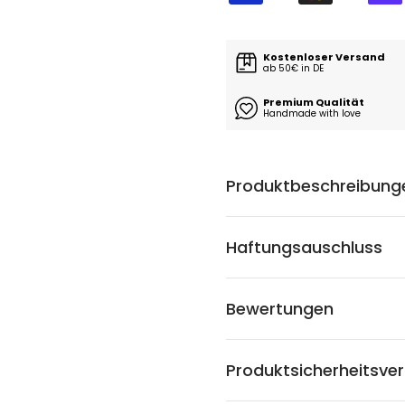
Kostenloser Versand
ab 50€ in DE
Premium Qualität
Handmade with love
Produktbeschreibung
Haftungsauschluss
Bewertungen
Produktsicherheitsve