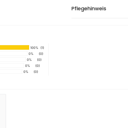
Pflegehinweis
100%
(1)
0%
(0)
0%
(0)
0%
(0)
0%
(0)