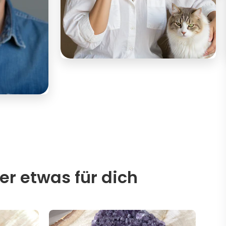
er etwas für dich