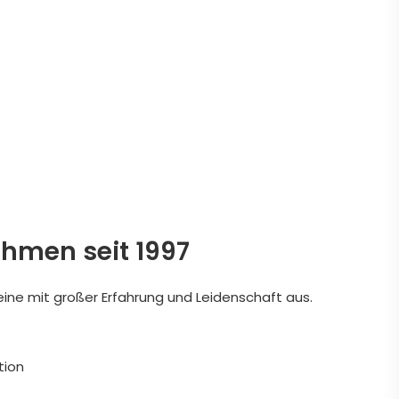
ehmen seit 1997
eine mit großer Erfahrung und Leidenschaft aus.
tion