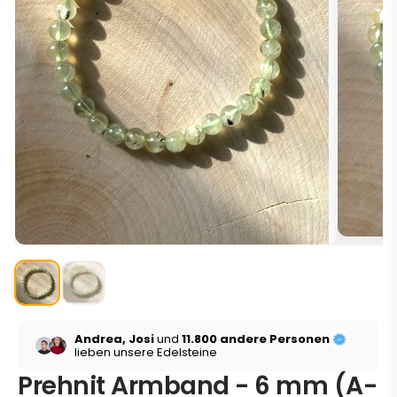
Andrea, Josi
und
11.800 andere Personen
lieben unsere Edelsteine
Prehnit Armband - 6 mm (A-