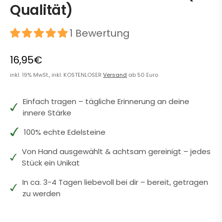
Qualität)
1 Bewertung
16,95€
inkl. 19% MwSt., inkl. KOSTENLOSER
Versand
ab 50 Euro
Einfach tragen – tägliche Erinnerung an deine
innere Stärke
100% echte Edelsteine
Von Hand ausgewählt & achtsam gereinigt – jedes
Stück ein Unikat
In ca. 3-4 Tagen liebevoll bei dir – bereit, getragen
zu werden