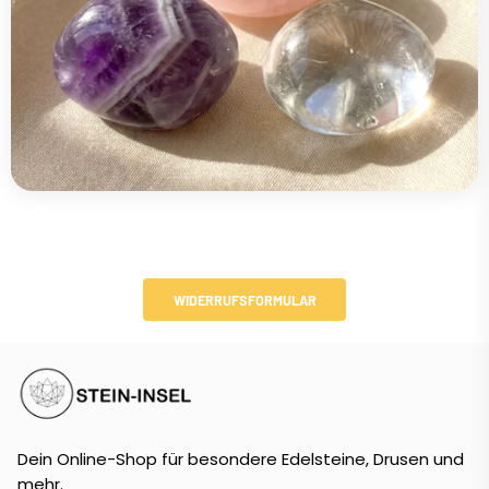
WIDERRUFSFORMULAR
Dein Online-Shop für besondere Edelsteine, Drusen und
mehr.