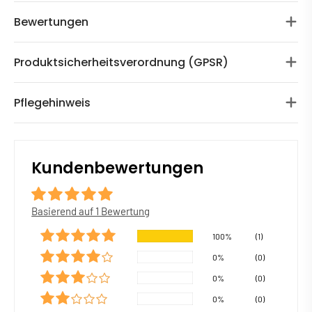
Bewertungen
Produktsicherheitsverordnung (GPSR)
Pflegehinweis
Kundenbewertungen
Basierend auf 1 Bewertung
100%
(1)
0%
(0)
0%
(0)
0%
(0)