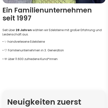
Ein Familienunternehmen
seit 1997
Seit über
28 Jahren
wählen wir Edelsteine mit großer Erfahrung und
Leidenschaft aus.
• ✨ handverlesene Edelsteine
• 🤍 Familienunternehmen in 3. Generation
• 🫶 über 11.600 zufriedene Kund*innen
Neuigkeiten zuerst