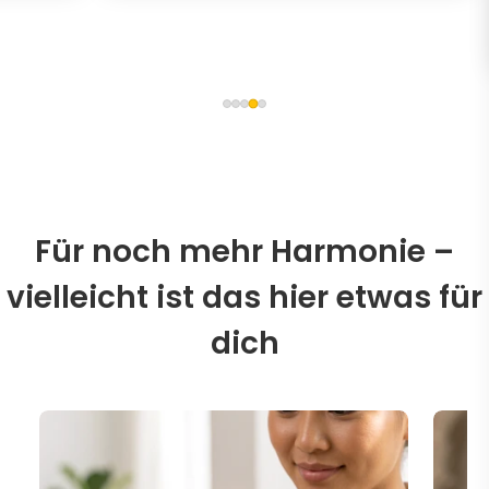
Für noch mehr Harmonie –
vielleicht ist das hier etwas für
dich