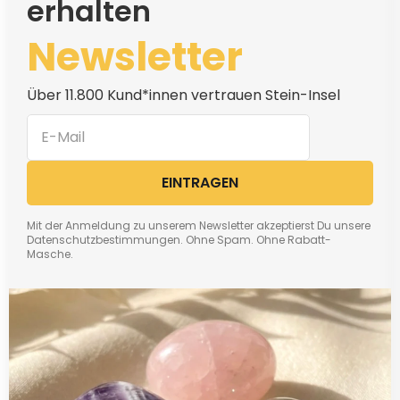
erhalten
Newsletter
Über 11.800 Kund*innen vertrauen Stein-Insel
EINTRAGEN
Mit der Anmeldung zu unserem Newsletter akzeptierst Du unsere
Datenschutzbestimmungen. Ohne Spam. Ohne Rabatt-
Masche.