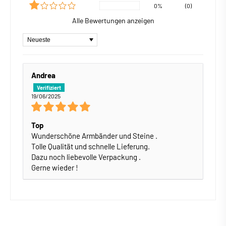
0%
(0)
Alle Bewertungen anzeigen
Sort by
Andrea
19/06/2025
Top
Wunderschöne Armbänder und Steine .
Tolle Qualität und schnelle Lieferung.
Dazu noch liebevolle Verpackung .
Gerne wieder !