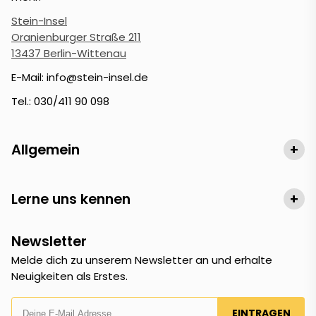
Stein-Insel
Oranienburger Straße 211
13437 Berlin-Wittenau
E-Mail: info@stein-insel.de
Tel.: 030/411 90 098
Allgemein
+
Lerne uns kennen
+
Newsletter
Melde dich zu unserem Newsletter an und erhalte
Neuigkeiten als Erstes.
EINTRAGEN