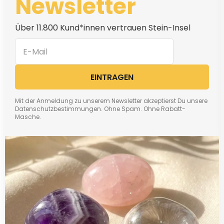
Newsletter
Über 11.800 Kund*innen vertrauen Stein-Insel
EINTRAGEN
Mit der Anmeldung zu unserem Newsletter akzeptierst Du unsere
Datenschutzbestimmungen. Ohne Spam. Ohne Rabatt-
Masche.