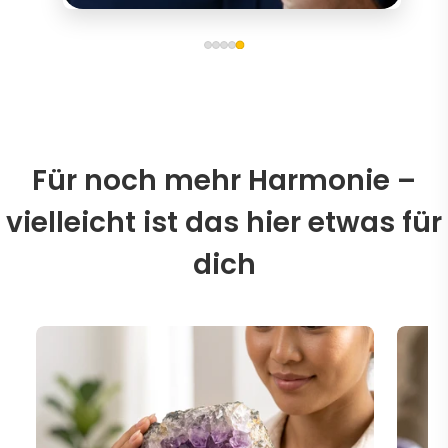
Für noch mehr Harmonie –
vielleicht ist das hier etwas für
dich