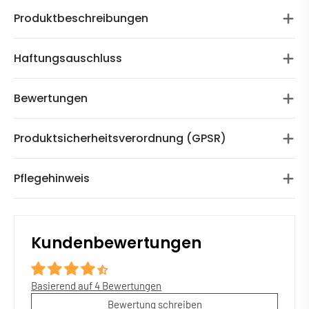
Produktbeschreibungen
Haftungsauschluss
Bewertungen
Produktsicherheitsverordnung (GPSR)
Pflegehinweis
Kundenbewertungen
Basierend auf 4 Bewertungen
Bewertung schreiben