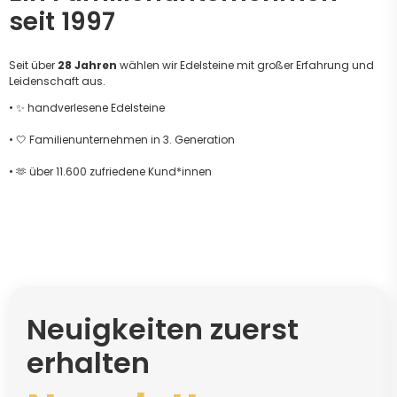
seit 1997
Seit über
28 Jahren
wählen wir Edelsteine mit großer Erfahrung und
Leidenschaft aus.
• ✨ handverlesene Edelsteine
• 🤍 Familienunternehmen in 3. Generation
• 🫶 über 11.600 zufriedene Kund*innen
Neuigkeiten zuerst
erhalten