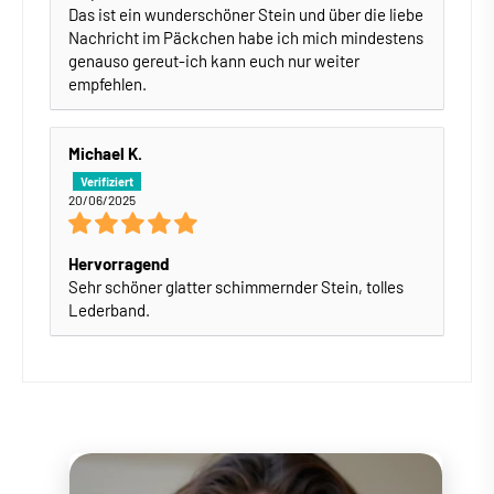
Das ist ein wunderschöner Stein und über die liebe
Nachricht im Päckchen habe ich mich mindestens
genauso gereut-ich kann euch nur weiter
empfehlen.
Michael K.
20/06/2025
Hervorragend
Sehr schöner glatter schimmernder Stein, tolles
Lederband.