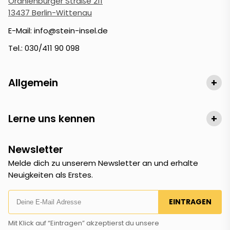
Oranienburger Straße 211
13437 Berlin-Wittenau
E-Mail: info@stein-insel.de
Tel.: 030/411 90 098
Allgemein
+
Lerne uns kennen
+
Newsletter
Melde dich zu unserem Newsletter an und erhalte
Neuigkeiten als Erstes.
EINTRAGEN
Mit Klick auf “Eintragen” akzeptierst du unsere