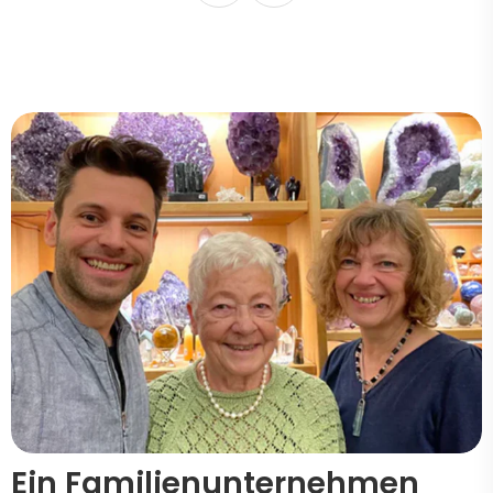
Ein Familienunternehmen