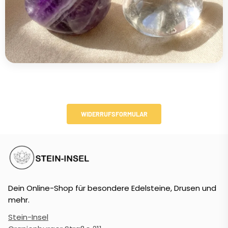
WIDERRUFSFORMULAR
Dein Online-Shop für besondere Edelsteine, Drusen und
mehr.
Stein-Insel