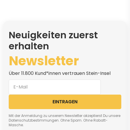
Neuigkeiten zuerst
erhalten
Newsletter
Über 11.800 Kund*innen vertrauen Stein-Insel
EINTRAGEN
Mit der Anmeldung zu unserem Newsletter akzeptierst Du unsere
Datenschutzbestimmungen. Ohne Spam. Ohne Rabatt-
Masche.