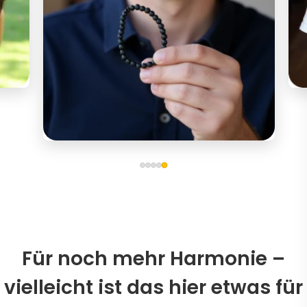
Für noch mehr Harmonie –
vielleicht ist das hier etwas für