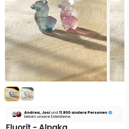
Andrea, Josi
und
11.800 andere Personen
lieben unsere Edelsteine
Fluorit - Alpaka