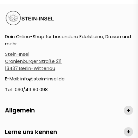
Dein Online-Shop für besondere Edelsteine, Drusen und
mehr.
Stein-Insel
Oranienburger Straße 211
13437 Berlin-Wittenau
E-Mail: info@stein-insel.de
Tel.: 030/411 90 098
Allgemein
+
Lerne uns kennen
+