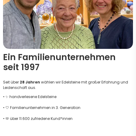
Ein Familienunternehmen
seit 1997
Seit über
28 Jahren
wählen wir Edelsteine mit großer Erfahrung und
Leidenschaft aus.
• ✨ handverlesene Edelsteine
• 🤍 Familienunternehmen in 3. Generation
• 🫶 über 11.600 zufriedene Kund*innen