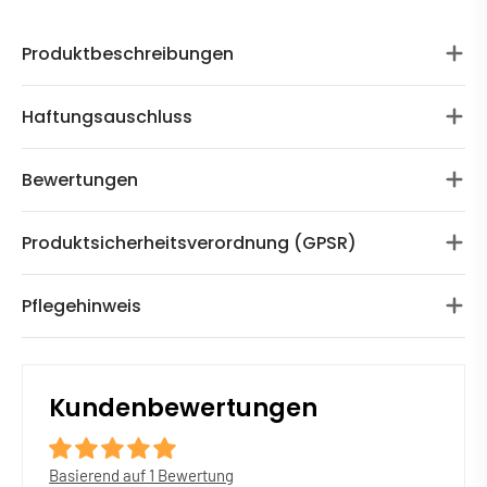
Produktbeschreibungen
Haftungsauschluss
Bewertungen
Produktsicherheitsverordnung (GPSR)
Pflegehinweis
Kundenbewertungen
Basierend auf 1 Bewertung