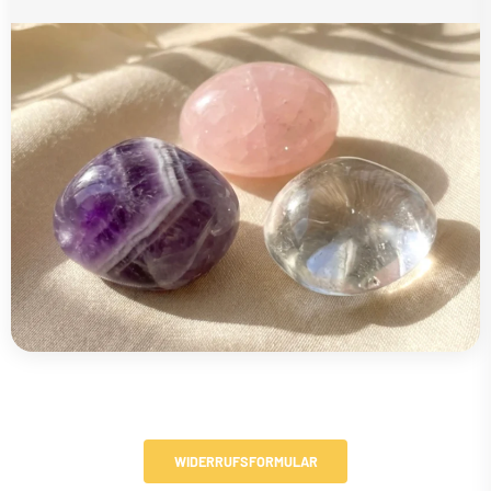
WIDERRUFSFORMULAR