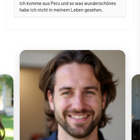
Ich komme aus Peru und so was wunderschönes
habe ich nicht in meinem Leben gesehen.