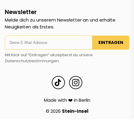
Newsletter
Melde dich zu unserem Newsletter an und erhalte
Neuigkeiten als Erstes.
EINTRAGEN
Mit Klick auf “Eintragen” akzeptierst du unsere
Datenschutzbestimmungen
.
Made with ❤️ in Berlin
© 2026
Stein-Insel