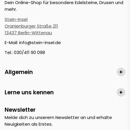
Dein Online-Shop für besondere Edelsteine, Drusen und
mehr.
Stein-Insel
Oranienburger Straße 211
13437 Berlin-Wittenau
E-Mail: info@stein-insel.de
Tel.: 030/411 90 098
Allgemein
+
Lerne uns kennen
+
Newsletter
Melde dich zu unserem Newsletter an und erhalte
Neuigkeiten als Erstes.