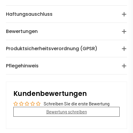
Haftungsauschluss
Bewertungen
Produktsicherheitsverordnung (GPSR)
Pflegehinweis
Kundenbewertungen
Schreiben Sie die erste Bewertung
Bewertung schreiben