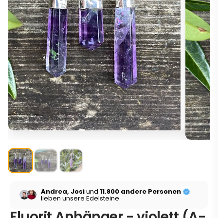
Andrea, Josi
und
11.800 andere Personen
lieben unsere Edelsteine
Fluorit Anhänger - violett (A-