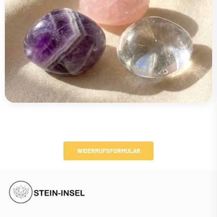
WIDERRUFSFORMULAR