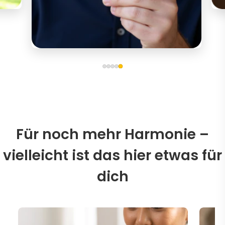
Für noch mehr Harmonie –
vielleicht ist das hier etwas für
dich