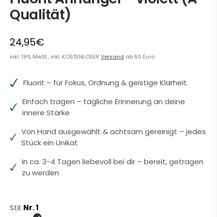
Qualität)
24,95€
inkl. 19% MwSt., inkl. KOSTENLOSER
Versand
ab 50 Euro
Fluorit – für Fokus, Ordnung & geistige Klarheit
Einfach tragen – tägliche Erinnerung an deine
innere Stärke
Von Hand ausgewählt & achtsam gereinigt – jedes
Stück ein Unikat
In ca. 3-4 Tagen liebevoll bei dir – bereit, getragen
zu werden
Stil:
Nr. 1