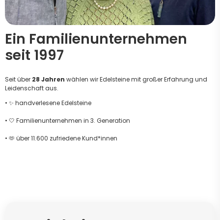
Ein Familienunternehmen
seit 1997
Seit über
28 Jahren
wählen wir Edelsteine mit großer Erfahrung und
Leidenschaft aus.
• ✨ handverlesene Edelsteine
• 🤍 Familienunternehmen in 3. Generation
• 🫶 über 11.600 zufriedene Kund*innen