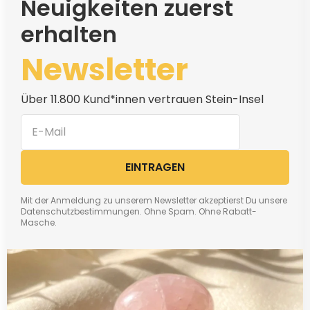
Neuigkeiten zuerst
erhalten
Newsletter
Über 11.800 Kund*innen vertrauen Stein-Insel
EINTRAGEN
Mit der Anmeldung zu unserem Newsletter akzeptierst Du unsere
Datenschutzbestimmungen. Ohne Spam. Ohne Rabatt-
Masche.