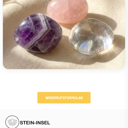
WIDERRUFSFORMULAR