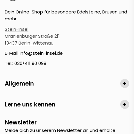
Dein Online-Shop für besondere Edelsteine, Drusen und
mehr.
Stein-Insel
Oranienburger Straße 211
13437 Berlin-Wittenau
E-Mail: info@stein-insel.de
Tel.: 030/411 90 098
Allgemein
+
Lerne uns kennen
+
Newsletter
Melde dich zu unserem Newsletter an und erhalte