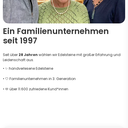
Ein Familienunternehmen
seit 1997
Seit über
28 Jahren
wählen wir Edelsteine mit großer Erfahrung und
Leidenschaft aus.
• ✨ handverlesene Edelsteine
• 🤍 Familienunternehmen in 3. Generation
• 🫶 über 11.600 zufriedene Kund*innen