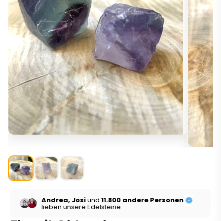
Andrea, Josi
und
11.800 andere Personen
lieben unsere Edelsteine