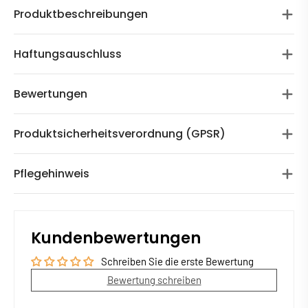
Produktbeschreibungen
Haftungsauschluss
Bewertungen
Produktsicherheitsverordnung (GPSR)
Pflegehinweis
Kundenbewertungen
Schreiben Sie die erste Bewertung
Bewertung schreiben