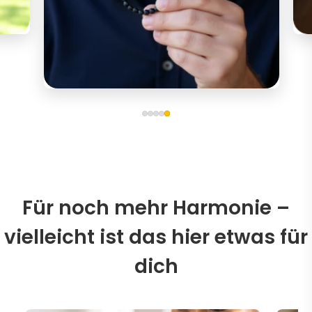
Für noch mehr Harmonie –
vielleicht ist das hier etwas für
dich