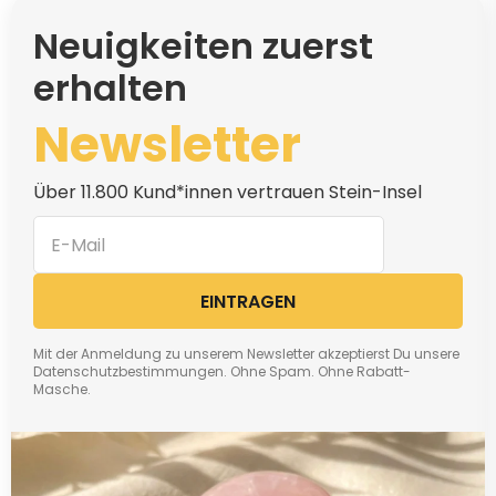
Neuigkeiten zuerst
erhalten
Newsletter
Über 11.800 Kund*innen vertrauen Stein-Insel
EINTRAGEN
Mit der Anmeldung zu unserem Newsletter akzeptierst Du unsere
Datenschutzbestimmungen. Ohne Spam. Ohne Rabatt-
Masche.