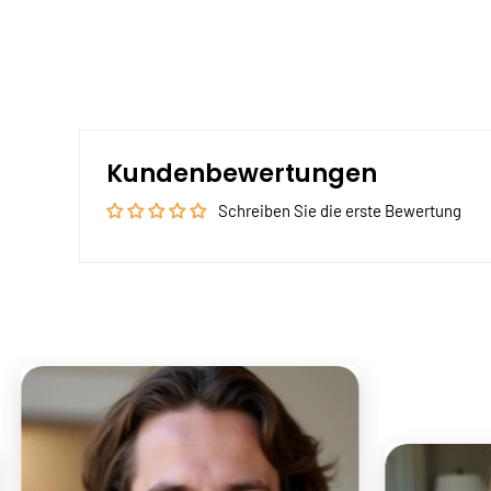
Kundenbewertungen
Schreiben Sie die erste Bewertung