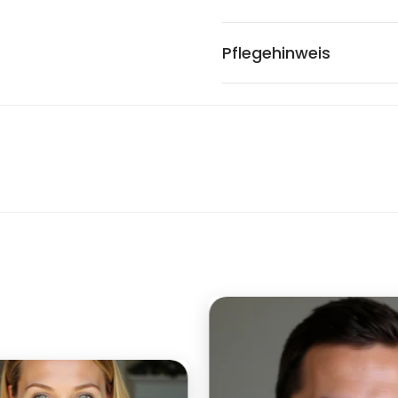
Pflegehinweis