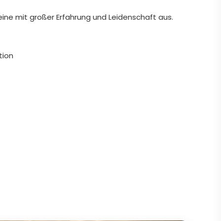
eine mit großer Erfahrung und Leidenschaft aus.
tion