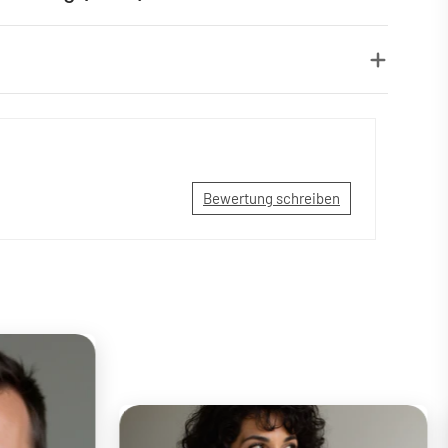
Bewertung schreiben