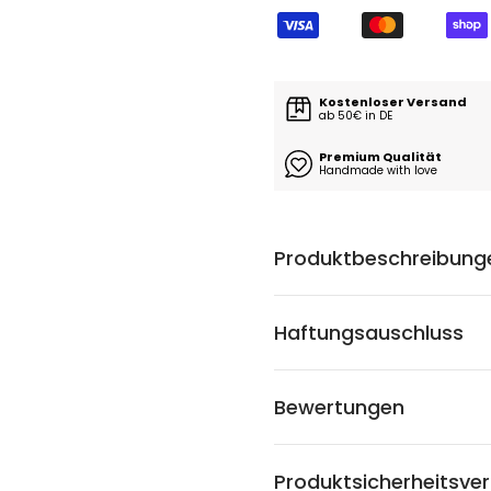
Kostenloser Versand
ab 50€ in DE
Premium Qualität
Handmade with love
Produktbeschreibung
Haftungsauschluss
Bewertungen
Produktsicherheitsve