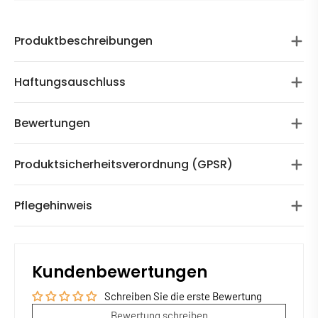
Produktbeschreibungen
Haftungsauschluss
Bewertungen
Produktsicherheitsverordnung (GPSR)
Pflegehinweis
Kundenbewertungen
Schreiben Sie die erste Bewertung
Bewertung schreiben