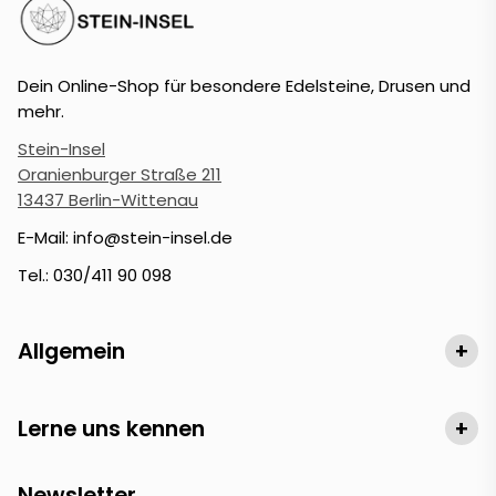
Dein Online-Shop für besondere Edelsteine, Drusen und
mehr.
Stein-Insel
Oranienburger Straße 211
13437 Berlin-Wittenau
E-Mail: info@stein-insel.de
Tel.: 030/411 90 098
Allgemein
+
Lerne uns kennen
+
Newsletter