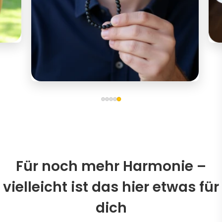
Für noch mehr Harmonie –
vielleicht ist das hier etwas für
dich