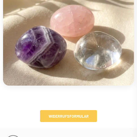
WIDERRUFSFORMULAR