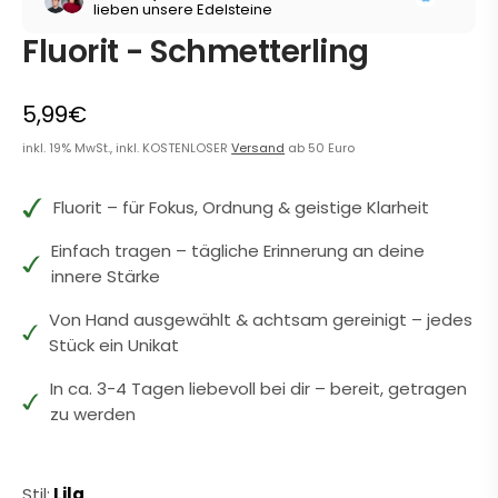
lieben unsere Edelsteine
Fluorit - Schmetterling
5,99€
inkl. 19% MwSt., inkl. KOSTENLOSER
Versand
ab 50 Euro
Fluorit – für Fokus, Ordnung & geistige Klarheit
Einfach tragen – tägliche Erinnerung an deine
innere Stärke
Von Hand ausgewählt & achtsam gereinigt – jedes
Stück ein Unikat
In ca. 3-4 Tagen liebevoll bei dir – bereit, getragen
zu werden
Stil:
Lila