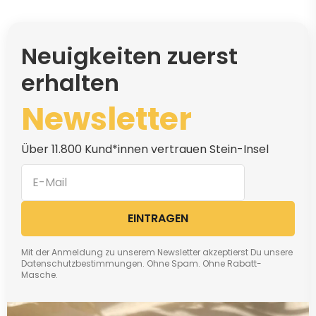
Neuigkeiten zuerst
erhalten
Newsletter
Über 11.800 Kund*innen vertrauen Stein-Insel
EINTRAGEN
Mit der Anmeldung zu unserem Newsletter akzeptierst Du unsere
Datenschutzbestimmungen. Ohne Spam. Ohne Rabatt-
Masche.