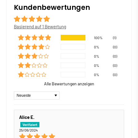
Kundenbewertungen
Basierend auf 1 Bewertung
100%
(1)
0%
(0)
0%
(0)
0%
(0)
0%
(0)
Alle Bewertungen anzeigen
Sort by
Alice E.
25/06/2024