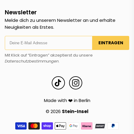
Newsletter
Melde dich zu unserem Newsletter an und erhalte
Neuigkeiten als Erstes.
EINTRAGEN
Mit Klick auf “Eintragen” akzeptierst du unsere
Datenschutzbestimmungen
.
Made with ❤️ in Berlin
© 2026
Stein-Insel