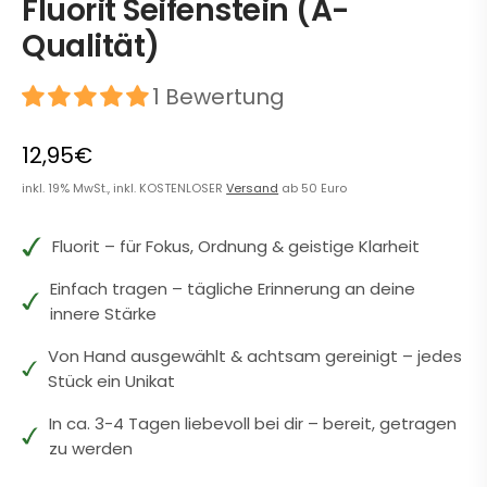
Fluorit Seifenstein (A-
Qualität)
1 Bewertung
12,95€
inkl. 19% MwSt., inkl. KOSTENLOSER
Versand
ab 50 Euro
Fluorit – für Fokus, Ordnung & geistige Klarheit
Einfach tragen – tägliche Erinnerung an deine
innere Stärke
Von Hand ausgewählt & achtsam gereinigt – jedes
Stück ein Unikat
In ca. 3-4 Tagen liebevoll bei dir – bereit, getragen
zu werden