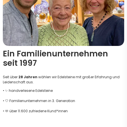
Ein Familienunternehmen
seit 1997
Seit über
28 Jahren
wählen wir Edelsteine mit großer Erfahrung und
Leidenschaft aus.
• ✨ handverlesene Edelsteine
• 🤍 Familienunternehmen in 3. Generation
• 🫶 über 11.600 zufriedene Kund*innen