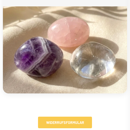
WIDERRUFSFORMULAR