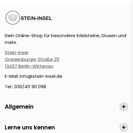
Dein Online-Shop für besondere Edelsteine, Drusen und
mehr.
Stein-Insel
Oranienburger Straße 211
13437 Berlin-Wittenau
E-Mail: info@stein-insel.de
Tel.: 030/411 90 098
Allgemein
+
Lerne uns kennen
+