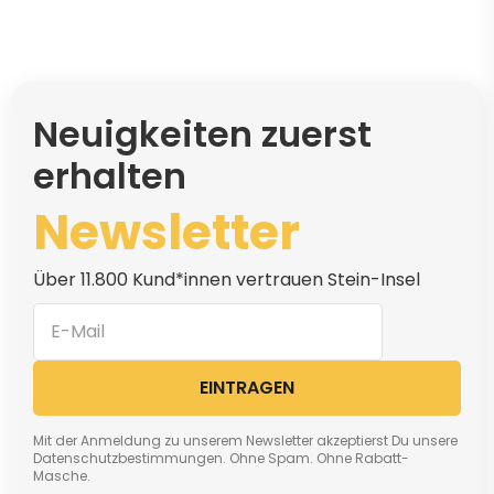
Neuigkeiten zuerst
erhalten
Newsletter
Über 11.800 Kund*innen vertrauen Stein-Insel
EINTRAGEN
Mit der Anmeldung zu unserem Newsletter akzeptierst Du unsere
Datenschutzbestimmungen. Ohne Spam. Ohne Rabatt-
Masche.