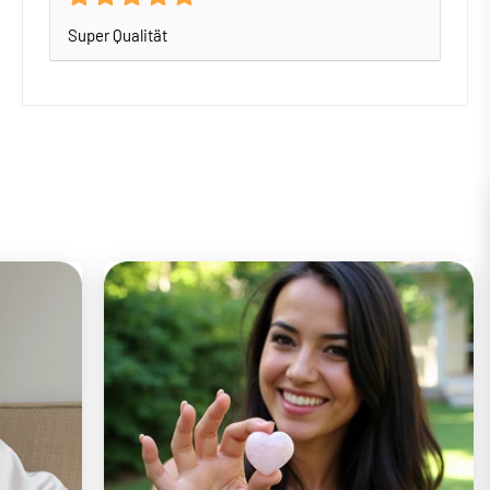
Super Qualität