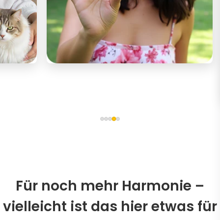
Für noch mehr Harmonie –
vielleicht ist das hier etwas für