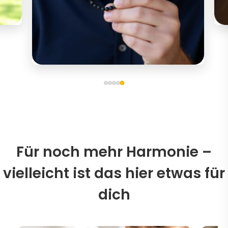
Für noch mehr Harmonie –
vielleicht ist das hier etwas für
dich