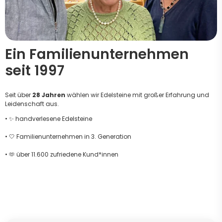
Ein Familienunternehmen
seit 1997
Seit über
28 Jahren
wählen wir Edelsteine mit großer Erfahrung und
Leidenschaft aus.
• ✨ handverlesene Edelsteine
• 🤍 Familienunternehmen in 3. Generation
• 🫶 über 11.600 zufriedene Kund*innen