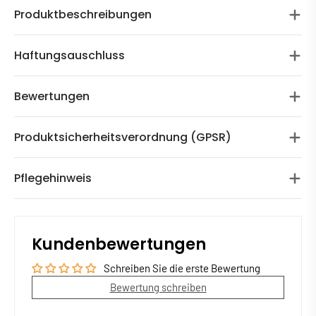
Produktbeschreibungen
Haftungsauschluss
Bewertungen
Produktsicherheitsverordnung (GPSR)
Pflegehinweis
Kundenbewertungen
Schreiben Sie die erste Bewertung
Bewertung schreiben