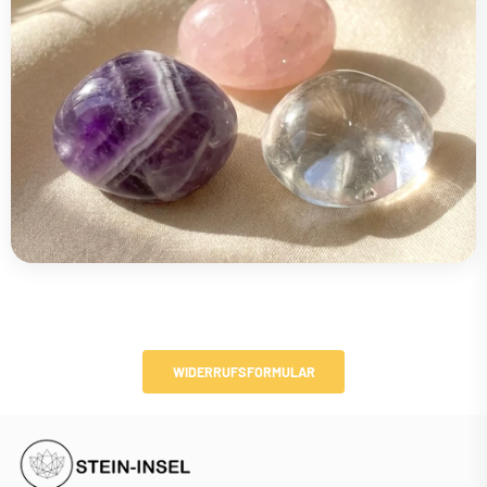
WIDERRUFSFORMULAR