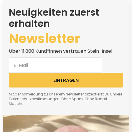
Neuigkeiten zuerst
erhalten
Newsletter
Über 11.800 Kund*innen vertrauen Stein-Insel
EINTRAGEN
Mit der Anmeldung zu unserem Newsletter akzeptierst Du unsere
Datenschutzbestimmungen. Ohne Spam. Ohne Rabatt-
Masche.