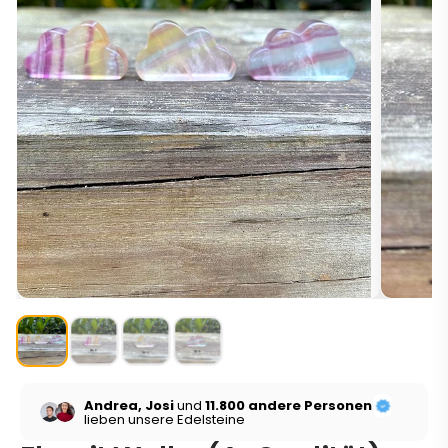
Andrea, Josi
und
11.800 andere Personen
lieben unsere Edelsteine