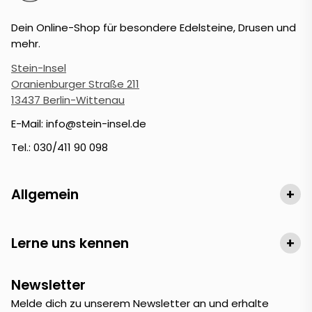
Dein Online-Shop für besondere Edelsteine, Drusen und
mehr.
Stein-Insel
Oranienburger Straße 211
13437 Berlin-Wittenau
E-Mail: info@stein-insel.de
Tel.: 030/411 90 098
Allgemein
+
Lerne uns kennen
+
Newsletter
Melde dich zu unserem Newsletter an und erhalte