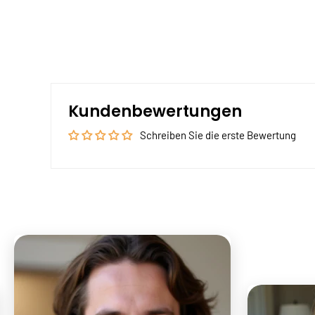
Kundenbewertungen
Schreiben Sie die erste Bewertung