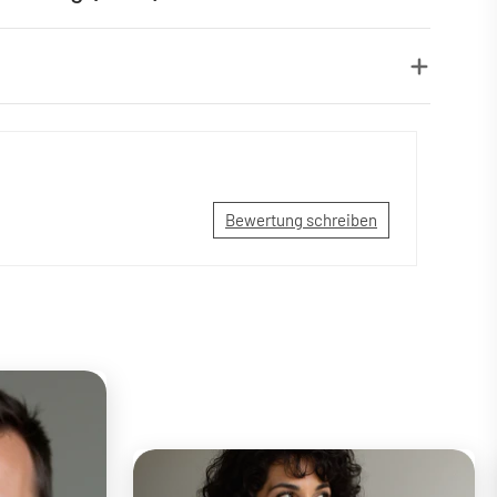
Bewertung schreiben