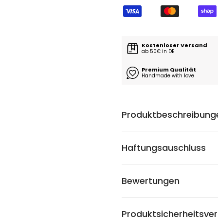
Kostenloser Versand
ab 50€ in DE
Premium Qualität
Handmade with love
Produktbeschreibung
Haftungsauschluss
Bewertungen
Produktsicherheitsve