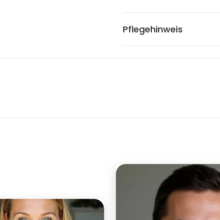
Pflegehinweis