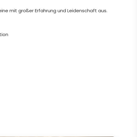
eine mit großer Erfahrung und Leidenschaft aus.
tion