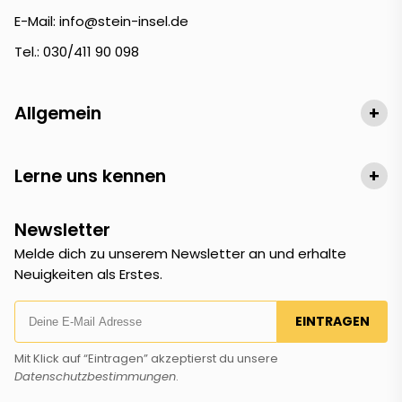
E-Mail: info@stein-insel.de
Tel.: 030/411 90 098
Allgemein
+
Lerne uns kennen
+
Newsletter
Melde dich zu unserem Newsletter an und erhalte
Neuigkeiten als Erstes.
EINTRAGEN
Mit Klick auf “Eintragen” akzeptierst du unsere
Datenschutzbestimmungen
.