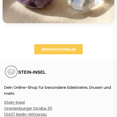
WIDERRUFSFORMULAR
Dein Online-Shop für besondere Edelsteine, Drusen und
mehr.
Stein-Insel
Oranienburger Straße 211
13437 Berlin-Wittenau