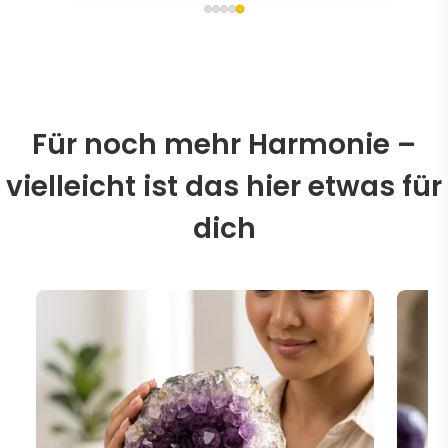
Für noch mehr Harmonie –
vielleicht ist das hier etwas für
dich