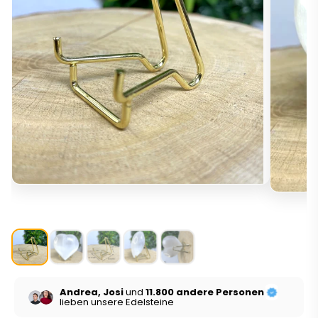
Andrea, Josi
und
11.800 andere Personen
lieben unsere Edelsteine