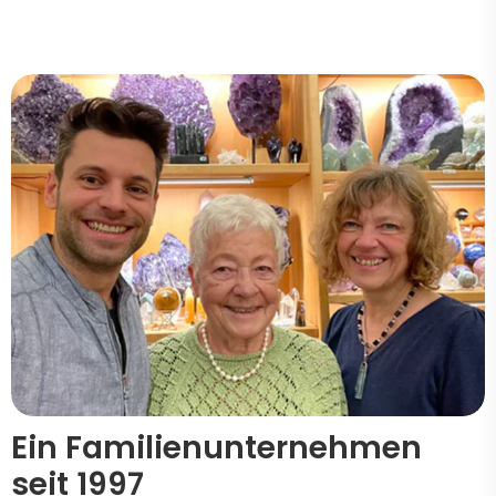
Ein Familienunternehmen
seit 1997