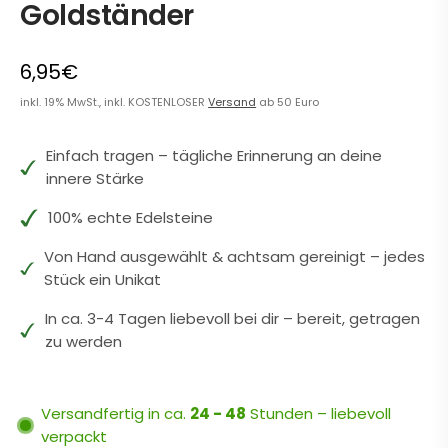
Goldständer
6,95€
inkl. 19% MwSt., inkl. KOSTENLOSER
Versand
ab 50 Euro
Einfach tragen – tägliche Erinnerung an deine
innere Stärke
100% echte Edelsteine
Von Hand ausgewählt & achtsam gereinigt – jedes
Stück ein Unikat
In ca. 3-4 Tagen liebevoll bei dir – bereit, getragen
zu werden
Versandfertig in ca.
24 - 48
Stunden – liebevoll
verpackt