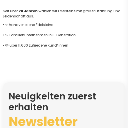
Seit über
28 Jahren
wählen wir Edelsteine mit großer Erfahrung und
Leidenschaft aus.
• ✨ handverlesene Edelsteine
• 🤍 Familienunternehmen in 3. Generation
• 🫶 über 11.600 zufriedene Kund*innen
Neuigkeiten zuerst
erhalten
Newsletter