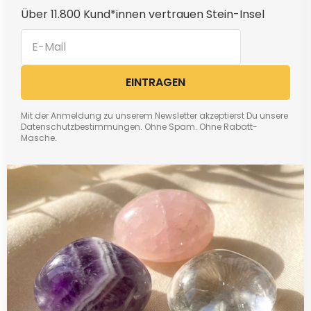
Über 11.800 Kund*innen vertrauen Stein-Insel
EINTRAGEN
Mit der Anmeldung zu unserem Newsletter akzeptierst Du unsere
Datenschutzbestimmungen. Ohne Spam. Ohne Rabatt-
Masche.