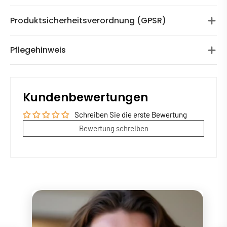
Produktsicherheitsverordnung (GPSR)
Pflegehinweis
Kundenbewertungen
Schreiben Sie die erste Bewertung
Bewertung schreiben