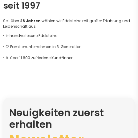
seit 1997
Seit über
28 Jahren
wählen wir Edelsteine mit großer Erfahrung und
Leidenschaft aus.
• ✨ handverlesene Edelsteine
• 🤍 Familienunternehmen in 3. Generation
• 🫶 über 11.600 zufriedene Kund*innen
Neuigkeiten zuerst
erhalten