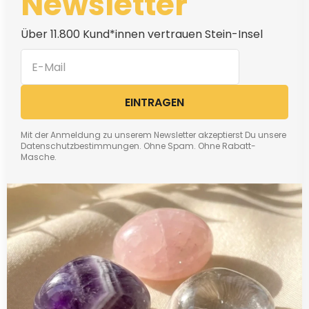
Newsletter
Über 11.800 Kund*innen vertrauen Stein-Insel
EINTRAGEN
Mit der Anmeldung zu unserem Newsletter akzeptierst Du unsere
Datenschutzbestimmungen. Ohne Spam. Ohne Rabatt-
Masche.