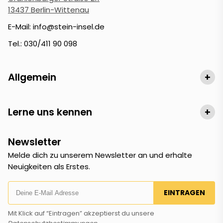
13437 Berlin-Wittenau
E-Mail: info@stein-insel.de
Tel.: 030/411 90 098
Allgemein
+
Lerne uns kennen
+
Newsletter
Melde dich zu unserem Newsletter an und erhalte
Neuigkeiten als Erstes.
EINTRAGEN
Mit Klick auf “Eintragen” akzeptierst du unsere