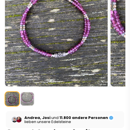
Andrea, Josi
und
11.800 andere Personen
lieben unsere Edelsteine