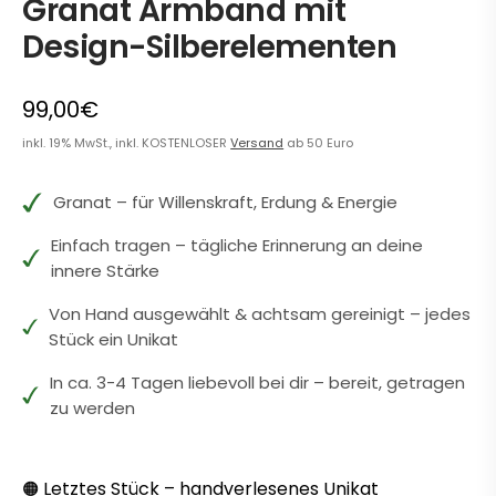
Granat Armband mit
Design-Silberelementen
99,00€
inkl. 19% MwSt., inkl. KOSTENLOSER
Versand
ab 50 Euro
Granat – für Willenskraft, Erdung & Energie
Einfach tragen – tägliche Erinnerung an deine
innere Stärke
Von Hand ausgewählt & achtsam gereinigt – jedes
Stück ein Unikat
In ca. 3-4 Tagen liebevoll bei dir – bereit, getragen
zu werden
Letztes Stück – handverlesenes Unikat
🟠