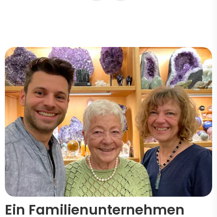
Ein Familienunternehmen