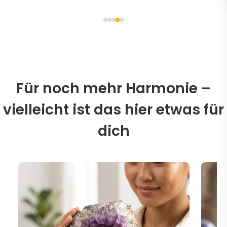
Für noch mehr Harmonie –
vielleicht ist das hier etwas für
dich