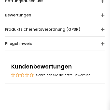
Haftungsauschluss
Bewertungen
Produktsicherheitsverordnung (GPSR)
Pflegehinweis
Kundenbewertungen
Schreiben Sie die erste Bewertung