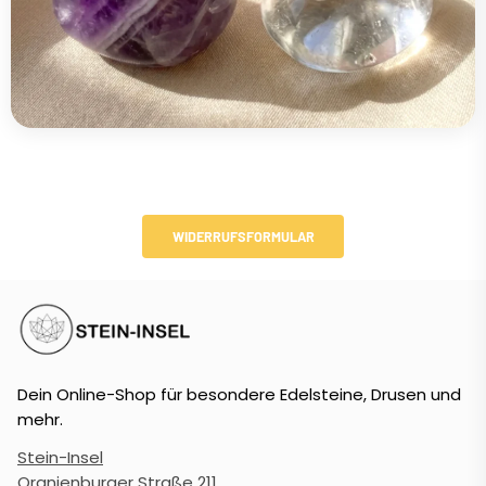
WIDERRUFSFORMULAR
Dein Online-Shop für besondere Edelsteine, Drusen und
mehr.
Stein-Insel
Oranienburger Straße 211