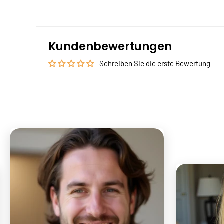
Kundenbewertungen
Schreiben Sie die erste Bewertung