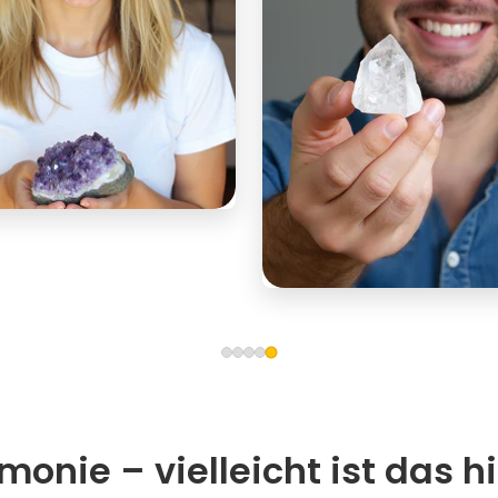
onie – vielleicht ist das hi