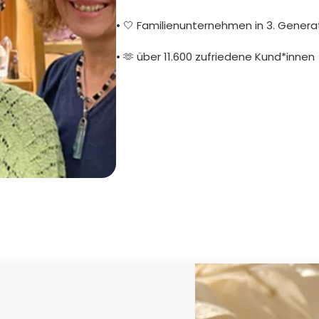
• 🤍 Familienunternehmen in 3. Genera
• 🫶 über 11.600 zufriedene Kund*innen