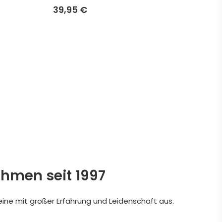
39,95 €
ehmen seit 1997
eine mit großer Erfahrung und Leidenschaft aus.