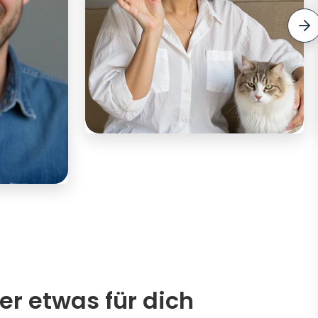
er etwas für dich