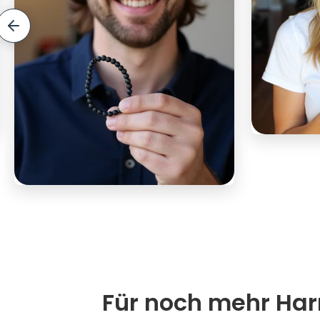
Für noch mehr Harm