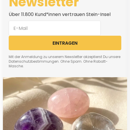
Newsletter
Über 11.800 Kund*innen vertrauen Stein-Insel
EINTRAGEN
Mit der Anmeldung zu unserem Newsletter akzeptierst Du unsere
Datenschutzbestimmungen. Ohne Spam. Ohne Rabatt-
Masche.