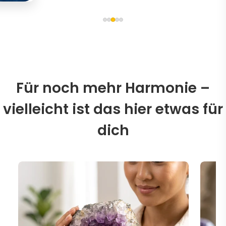
Für noch mehr Harmonie –
vielleicht ist das hier etwas für
dich