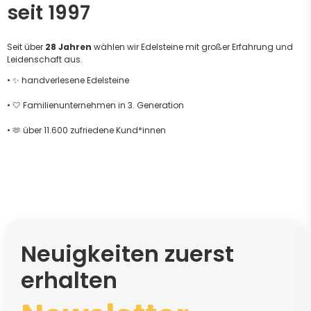
seit 1997
Seit über
28 Jahren
wählen wir Edelsteine mit großer Erfahrung und
Leidenschaft aus.
• ✨ handverlesene Edelsteine
• 🤍 Familienunternehmen in 3. Generation
• 🫶 über 11.600 zufriedene Kund*innen
Neuigkeiten zuerst
erhalten