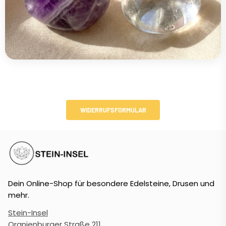
WIDERRUFSFORMULAR
Dein Online-Shop für besondere Edelsteine, Drusen und
mehr.
Stein-Insel
Oranienburger Straße 211