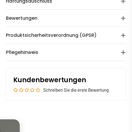
Haftungsauschluss
Bewertungen
Produktsicherheitsverordnung (GPSR)
Pflegehinweis
Kundenbewertungen
Schreiben Sie die erste Bewertung