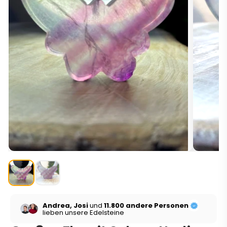
Andrea, Josi
und
11.800 andere Personen
lieben unsere Edelsteine