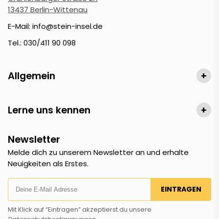
13437 Berlin-Wittenau
E-Mail: info@stein-insel.de
Tel.: 030/411 90 098
Allgemein
+
Lerne uns kennen
+
Newsletter
Melde dich zu unserem Newsletter an und erhalte
Neuigkeiten als Erstes.
EINTRAGEN
Mit Klick auf “Eintragen” akzeptierst du unsere