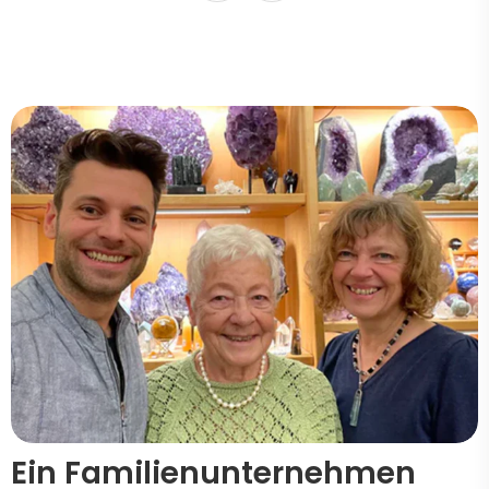
Ein Familienunternehmen