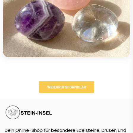
WIDERRUFSFORMULAR
Dein Online-Shop für besondere Edelsteine, Drusen und