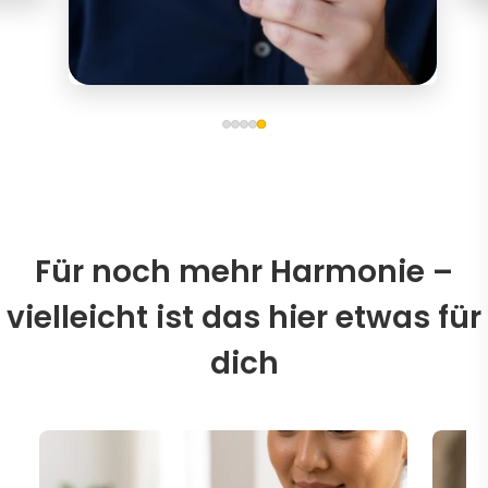
Für noch mehr Harmonie –
vielleicht ist das hier etwas für
dich