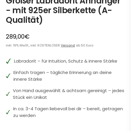
Großer Labradorit Anhänger
- mit 925er Silberkette (A-
Qualität)
289,00€
inkl. 19% MwSt., inkl. KOSTENLOSER
Versand
ab 50 Euro
Labradorit – für Intuition, Schutz & innere Stärke
Einfach tragen – tägliche Erinnerung an deine
innere Stärke
Von Hand ausgewählt & achtsam gereinigt – jedes
Stück ein Unikat
In ca. 3-4 Tagen liebevoll bei dir – bereit, getragen
zu werden