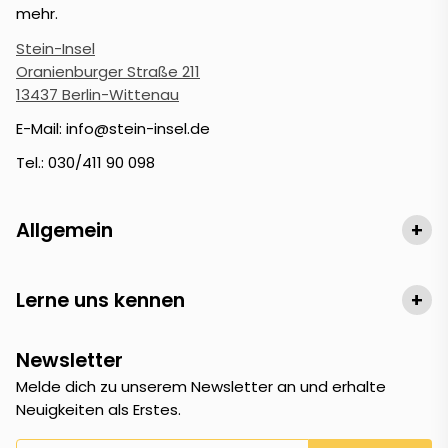
mehr.
Stein-Insel
Oranienburger Straße 211
13437 Berlin-Wittenau
E-Mail: info@stein-insel.de
Tel.: 030/411 90 098
Allgemein
+
Lerne uns kennen
+
Newsletter
Melde dich zu unserem Newsletter an und erhalte
Neuigkeiten als Erstes.