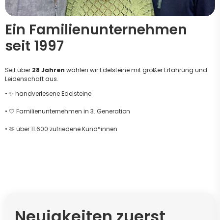
Ein Familienunternehmen
seit 1997
Seit über
28 Jahren
wählen wir Edelsteine mit großer Erfahrung und
Leidenschaft aus.
• ✨ handverlesene Edelsteine
• 🤍 Familienunternehmen in 3. Generation
• 🫶 über 11.600 zufriedene Kund*innen
Neuigkeiten zuerst