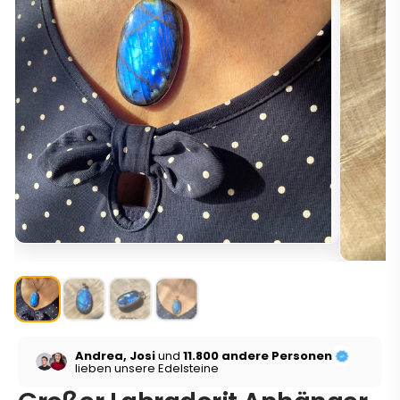
Andrea, Josi
und
11.800 andere Personen
lieben unsere Edelsteine