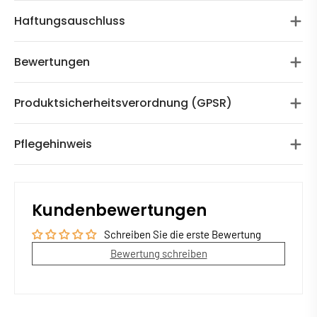
Haftungsauschluss
Bewertungen
Produktsicherheitsverordnung (GPSR)
Pflegehinweis
Kundenbewertungen
Schreiben Sie die erste Bewertung
Bewertung schreiben