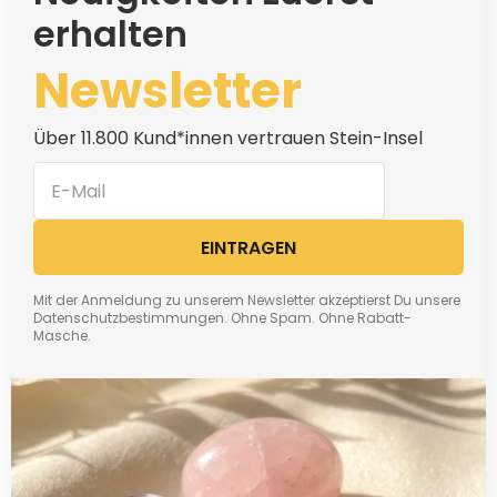
erhalten
Newsletter
Über 11.800 Kund*innen vertrauen Stein-Insel
EINTRAGEN
Mit der Anmeldung zu unserem Newsletter akzeptierst Du unsere
Datenschutzbestimmungen. Ohne Spam. Ohne Rabatt-
Masche.