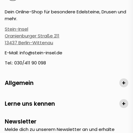
Dein Online-Shop für besondere Edelsteine, Drusen und
mehr.
Stein-Insel
Oranienburger Straße 211
13437 Berlin-Wittenau
E-Mail: info@stein-insel.de
Tel.: 030/411 90 098
Allgemein
+
Lerne uns kennen
+
Newsletter
Melde dich zu unserem Newsletter an und erhalte