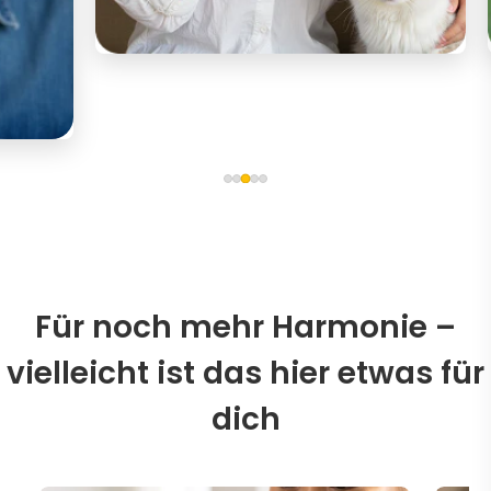
Für noch mehr Harmonie –
vielleicht ist das hier etwas für
dich