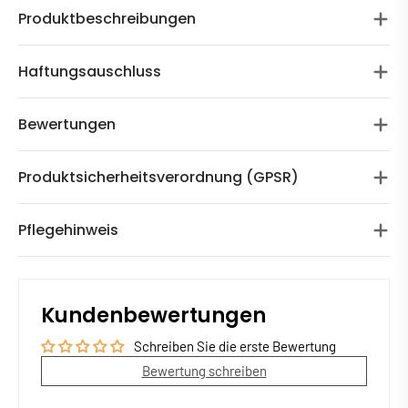
Produktbeschreibungen
Haftungsauschluss
Bewertungen
Produktsicherheitsverordnung (GPSR)
Pflegehinweis
Kundenbewertungen
Schreiben Sie die erste Bewertung
Bewertung schreiben