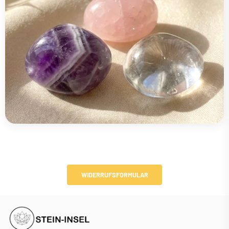
WIDERRUFSFORMULAR