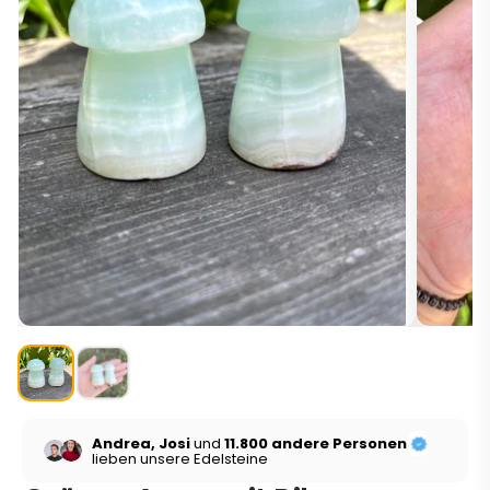
Andrea, Josi
und
11.800 andere Personen
lieben unsere Edelsteine