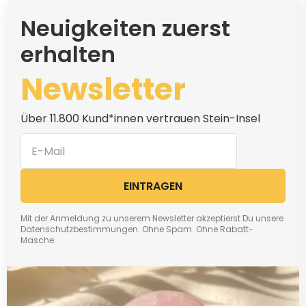
Neuigkeiten zuerst
erhalten
Newsletter
Über 11.800 Kund*innen vertrauen Stein-Insel
EINTRAGEN
Mit der Anmeldung zu unserem Newsletter akzeptierst Du unsere
Datenschutzbestimmungen. Ohne Spam. Ohne Rabatt-
Masche.