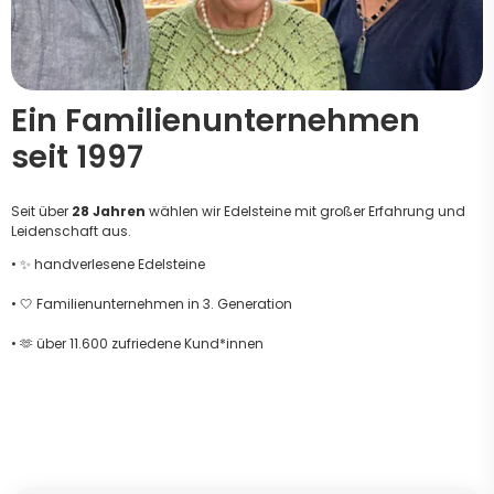
Ein Familienunternehmen
seit 1997
Seit über
28 Jahren
wählen wir Edelsteine mit großer Erfahrung und
Leidenschaft aus.
• ✨ handverlesene Edelsteine
• 🤍 Familienunternehmen in 3. Generation
• 🫶 über 11.600 zufriedene Kund*innen