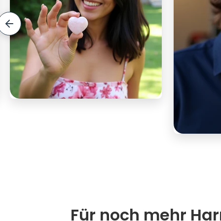
Für noch mehr Harm