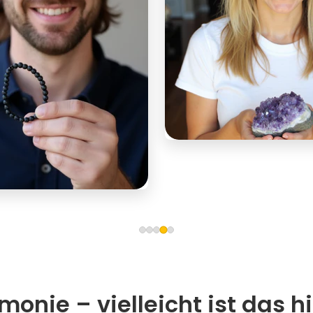
onie – vielleicht ist das hi