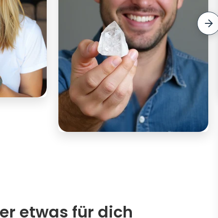
er etwas für dich