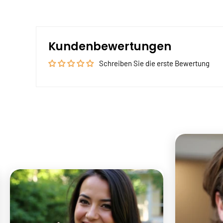
Kundenbewertungen
Schreiben Sie die erste Bewertung