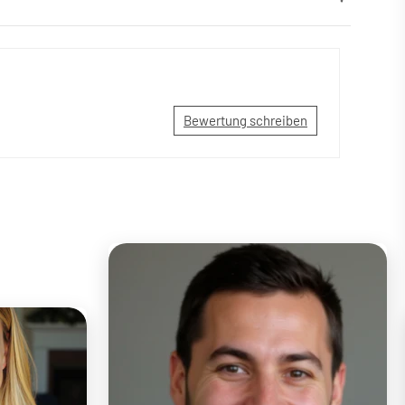
Bewertung schreiben