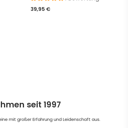
39,95 €
ehmen seit 1997
eine mit großer Erfahrung und Leidenschaft aus.