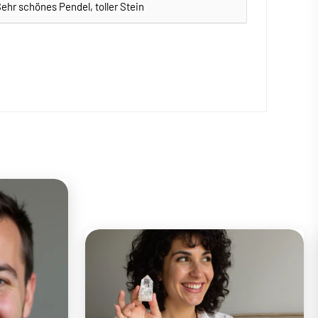
ehr schönes Pendel, toller Stein