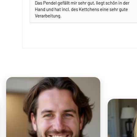
Das Pendel gefällt mir sehr gut, liegt schön in der
Hand und hat incl. des Kettchens eine sehr gute
Verarbeitung.