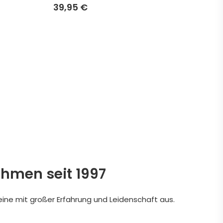
39,95 €
ehmen seit 1997
eine mit großer Erfahrung und Leidenschaft aus.