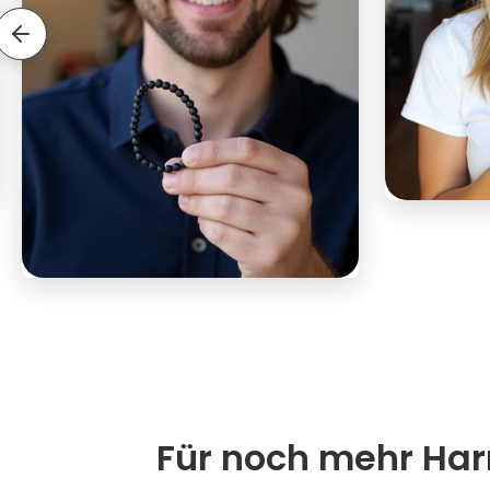
Für noch mehr Harm