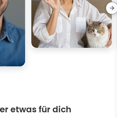
er etwas für dich