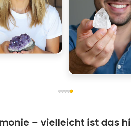
onie – vielleicht ist das hi