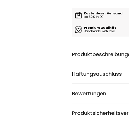
Kostenloser Versand
ab 50€ in DE
Premium Qualität
Handmade with love
Produktbeschreibung
Haftungsauschluss
Bewertungen
Produktsicherheitsve