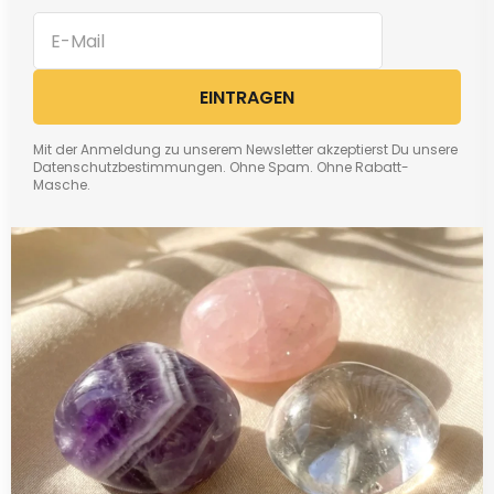
EINTRAGEN
Mit der Anmeldung zu unserem Newsletter akzeptierst Du unsere
Datenschutzbestimmungen. Ohne Spam. Ohne Rabatt-
Masche.