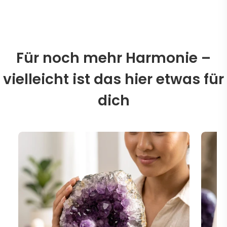
Für noch mehr Harmonie –
vielleicht ist das hier etwas für
dich