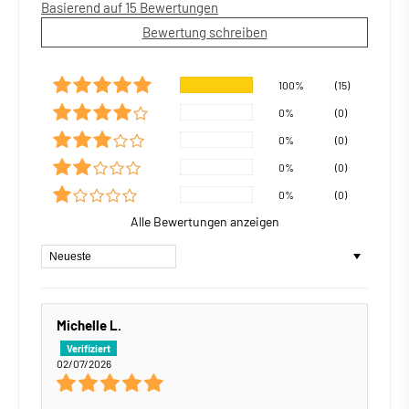
Basierend auf 15 Bewertungen
Bewertung schreiben
100%
(15)
0%
(0)
0%
(0)
0%
(0)
0%
(0)
Alle Bewertungen anzeigen
Sort by
Michelle L.
02/07/2026