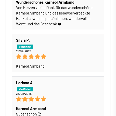
Wunderschönes Karneol Armband
Von Herzen vielen Dank für das wunderschöne
Karneol Armband und das liebevoll verpackte
Packet sowie die persönlichen, wundervollen
Worte und das Geschenk ❤️
Silvia P.
21/09/2025
Karneol Armband
Larissa A.
26/08/2025
Karneol Armband
Super schön 🥰