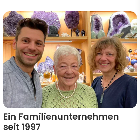
Ein Familienunternehmen
seit 1997