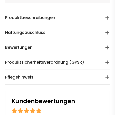
Produktbeschreibungen
Haftungsauschluss
Bewertungen
Produktsicherheitsverordnung (GPSR)
Pflegehinweis
Kundenbewertungen