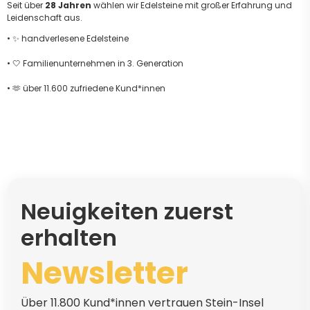
Seit über
28 Jahren
wählen wir Edelsteine mit großer Erfahrung und
Leidenschaft aus.
• ✨ handverlesene Edelsteine
• 🤍 Familienunternehmen in 3. Generation
• 🫶 über 11.600 zufriedene Kund*innen
Neuigkeiten zuerst
erhalten
Newsletter
Über 11.800 Kund*innen vertrauen Stein-Insel