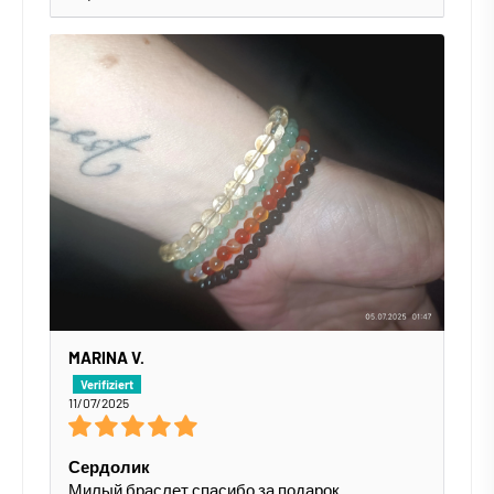
MARINA V.
11/07/2025
Сердолик
Милый браслет спасибо за подарок.