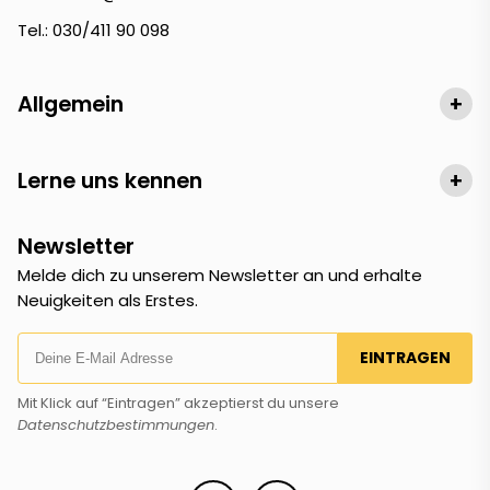
Tel.: 030/411 90 098
Allgemein
+
Lerne uns kennen
+
Newsletter
Melde dich zu unserem Newsletter an und erhalte
Neuigkeiten als Erstes.
EINTRAGEN
Mit Klick auf “Eintragen” akzeptierst du unsere
Datenschutzbestimmungen
.