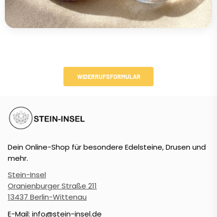
WIDERRUFSFORMULAR
Dein Online-Shop für besondere Edelsteine, Drusen und
mehr.
Stein-Insel
Oranienburger Straße 211
13437 Berlin-Wittenau
E-Mail: info@stein-insel.de