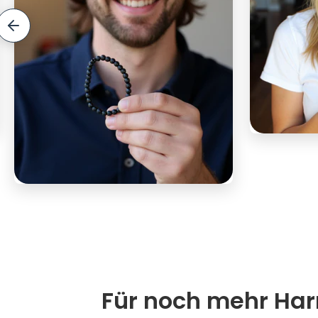
Für noch mehr Harm