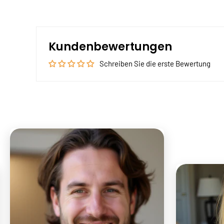
Kundenbewertungen
Schreiben Sie die erste Bewertung