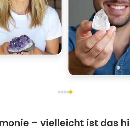
onie – vielleicht ist das hi