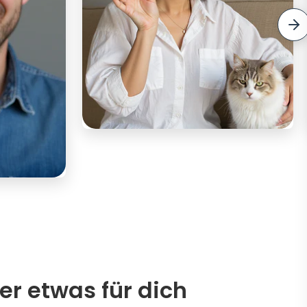
er etwas für dich