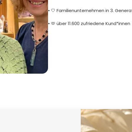
• 🤍 Familienunternehmen in 3. Genera
• 🫶 über 11.600 zufriedene Kund*innen