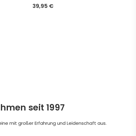
39,95 €
ehmen seit 1997
eine mit großer Erfahrung und Leidenschaft aus.