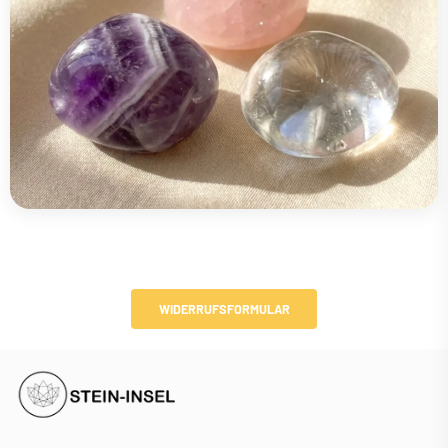
WIDERRUFSFORMULAR