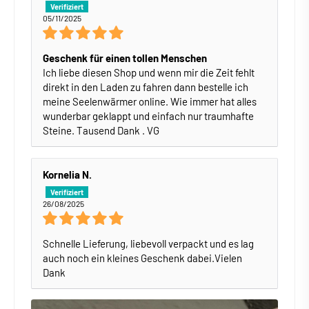
05/11/2025
Geschenk für einen tollen Menschen
Ich liebe diesen Shop und wenn mir die Zeit fehlt
direkt in den Laden zu fahren dann bestelle ich
meine Seelenwärmer online. Wie immer hat alles
wunderbar geklappt und einfach nur traumhafte
Steine. Tausend Dank . VG
Kornelia N.
26/08/2025
Schnelle Lieferung, liebevoll verpackt und es lag
auch noch ein kleines Geschenk dabei.Vielen
Dank