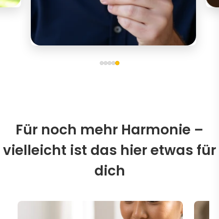
Für noch mehr Harmonie –
vielleicht ist das hier etwas für
dich