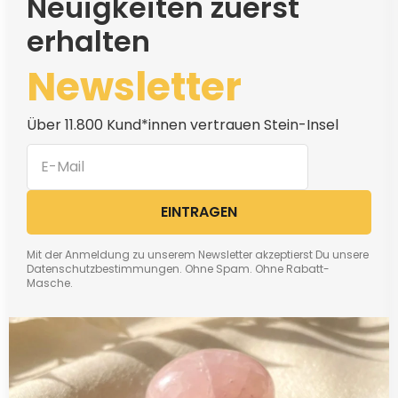
Neuigkeiten zuerst
erhalten
Newsletter
Über 11.800 Kund*innen vertrauen Stein-Insel
EINTRAGEN
Mit der Anmeldung zu unserem Newsletter akzeptierst Du unsere
Datenschutzbestimmungen. Ohne Spam. Ohne Rabatt-
Masche.