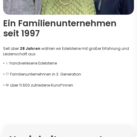
Ein Familienunternehmen
seit 1997
Seit über
28 Jahren
wählen wir Edelsteine mit großer Erfahrung und
Leidenschaft aus.
• ✨ handverlesene Edelsteine
• 🤍 Familienunternehmen in 3. Generation
• 🫶 über 11.600 zufriedene Kund*innen