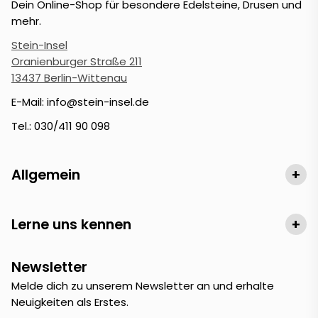
Dein Online-Shop für besondere Edelsteine, Drusen und
mehr.
Stein-Insel
Oranienburger Straße 211
13437 Berlin-Wittenau
E-Mail: info@stein-insel.de
Tel.: 030/411 90 098
Allgemein
+
Lerne uns kennen
+
Newsletter
Melde dich zu unserem Newsletter an und erhalte
Neuigkeiten als Erstes.