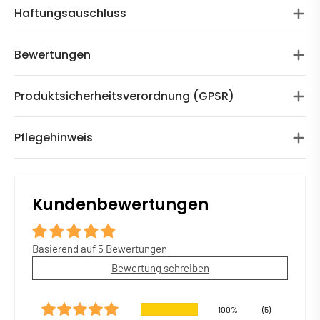
Haftungsauschluss
Bewertungen
Produktsicherheitsverordnung (GPSR)
Pflegehinweis
Kundenbewertungen
Basierend auf 5 Bewertungen
Bewertung schreiben
100%
(5)