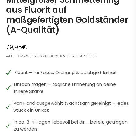
aus Fluorit auf
maßgefertigten Goldständer
(A-Qualität)
79,95€
inkl. 19% MwSt., inkl. KOSTENLOSER
Versand
ab 50 Euro
Fluorit – für Fokus, Ordnung & geistige Klarheit
Einfach tragen – tägliche Erinnerung an deine
innere Stärke
Von Hand ausgewählt & achtsam gereinigt – jedes
Stück ein Unikat
In ca. 3-4 Tagen liebevoll bei dir – bereit, getragen
zu werden