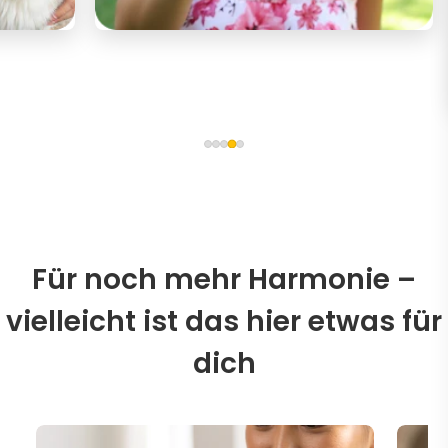
Für noch mehr Harmonie –
vielleicht ist das hier etwas für
dich