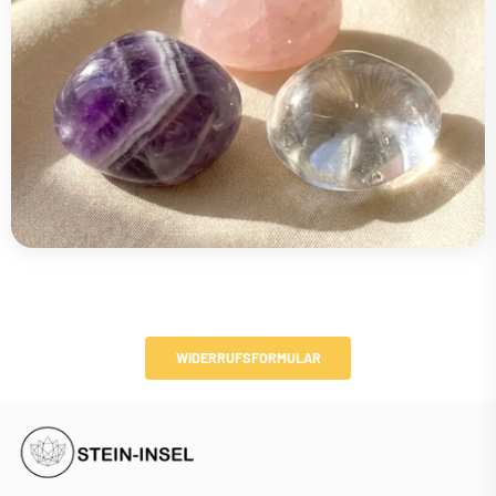
WIDERRUFSFORMULAR