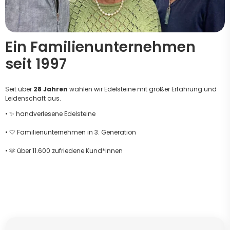
Ein Familienunternehmen
seit 1997
Seit über
28 Jahren
wählen wir Edelsteine mit großer Erfahrung und
Leidenschaft aus.
• ✨ handverlesene Edelsteine
• 🤍 Familienunternehmen in 3. Generation
• 🫶 über 11.600 zufriedene Kund*innen