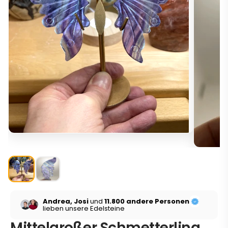
Andrea, Josi
und
11.800 andere Personen
lieben unsere Edelsteine
Mittelgroßer Schmetterling