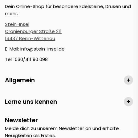
Dein Online-Shop für besondere Edelsteine, Drusen und
mehr.
Stein-Insel
Oranienburger Straße 211
13437 Berlin-Wittenau
E-Mail: info@stein-insel.de
Tel.: 030/411 90 098
Allgemein
+
Lerne uns kennen
+
Newsletter
Melde dich zu unserem Newsletter an und erhalte
Neuigkeiten als Erstes.