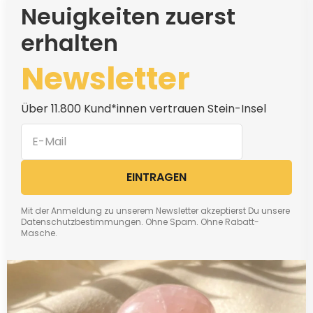
Neuigkeiten zuerst
erhalten
Newsletter
Über 11.800 Kund*innen vertrauen Stein-Insel
EINTRAGEN
Mit der Anmeldung zu unserem Newsletter akzeptierst Du unsere
Datenschutzbestimmungen. Ohne Spam. Ohne Rabatt-
Masche.