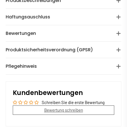
Produktbeschreibungen
Haftungsauschluss
Bewertungen
Produktsicherheitsverordnung (GPSR)
Pflegehinweis
Kundenbewertungen
Schreiben Sie die erste Bewertung
Bewertung schreiben