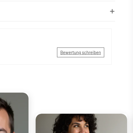
Bewertung schreiben