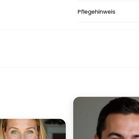
Pflegehinweis