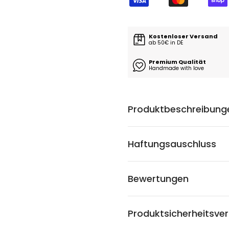
Kostenloser Versand
ab 50€ in DE
Premium Qualität
Handmade with love
Produktbeschreibung
Haftungsauschluss
Bewertungen
Produktsicherheitsve