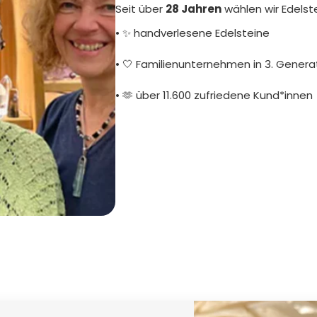
Seit über
28 Jahren
wählen wir Edelst
• ✨ handverlesene Edelsteine
• 🤍 Familienunternehmen in 3. Genera
• 🫶 über 11.600 zufriedene Kund*innen