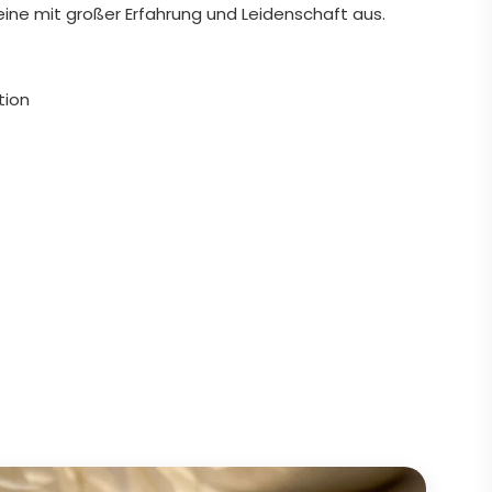
eine mit großer Erfahrung und Leidenschaft aus.
tion