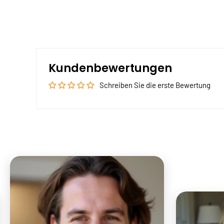
Kundenbewertungen
Schreiben Sie die erste Bewertung