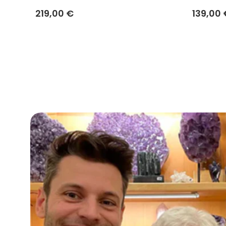
219,00 €
139,00 