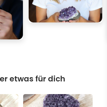
er etwas für dich