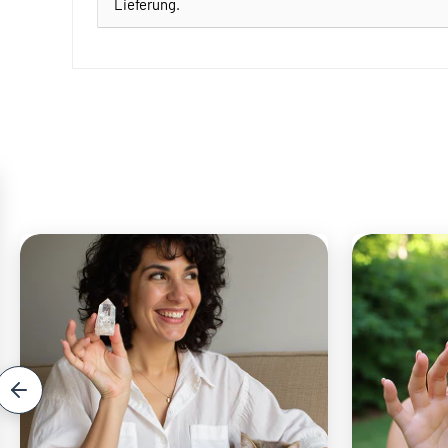
Lieferung.