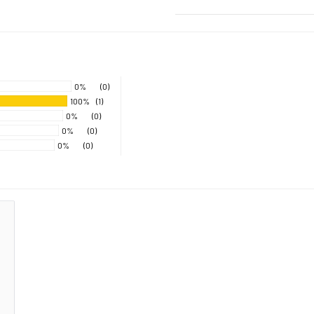
0%
(0)
100%
(1)
0%
(0)
0%
(0)
0%
(0)