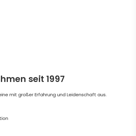
ehmen seit 1997
eine mit großer Erfahrung und Leidenschaft aus.
tion