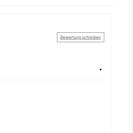
Bewertung schreiben