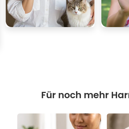
Für noch mehr Harm