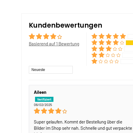
Kundenbewertungen
Basierend auf 1 Bewertung
Sort by
Aileen
06/02/2025
Super gelaufen. Kommt der Bestellung über die
Bilder im Shop sehr nah. Schnelle und gut verpackte