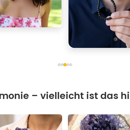
onie – vielleicht ist das hi