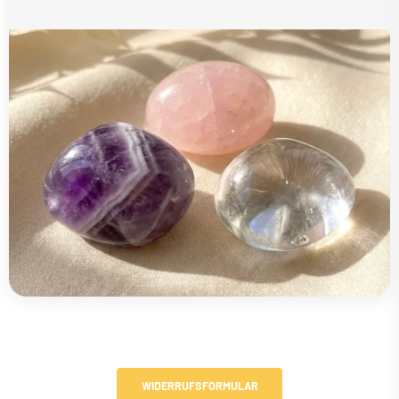
WIDERRUFSFORMULAR