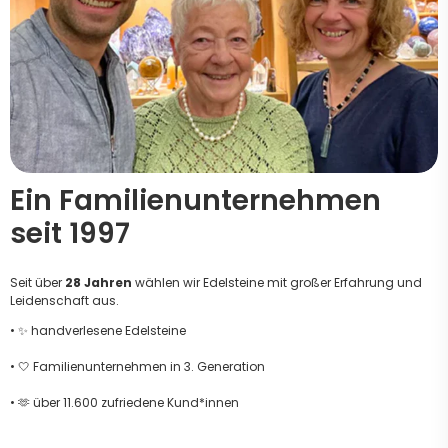
Ein Familienunternehmen
seit 1997
Seit über
28 Jahren
wählen wir Edelsteine mit großer Erfahrung und
Leidenschaft aus.
• ✨ handverlesene Edelsteine
• 🤍 Familienunternehmen in 3. Generation
• 🫶 über 11.600 zufriedene Kund*innen