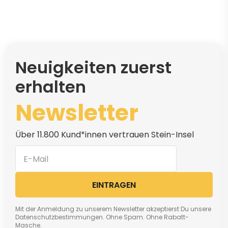
Neuigkeiten zuerst
erhalten
Newsletter
Über 11.800 Kund*innen vertrauen Stein-Insel
EINTRAGEN
Mit der Anmeldung zu unserem Newsletter akzeptierst Du unsere
Datenschutzbestimmungen. Ohne Spam. Ohne Rabatt-
Masche.