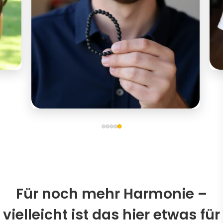
Für noch mehr Harmonie –
vielleicht ist das hier etwas für