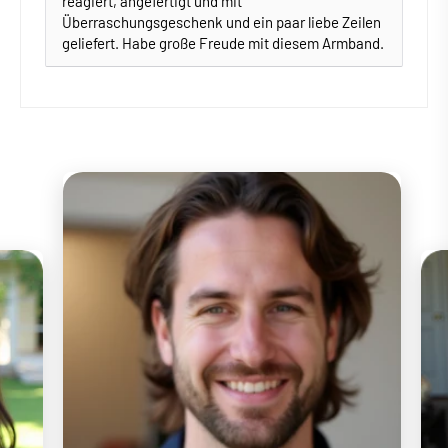
reagiert, angefertigt und mit
Überraschungsgeschenk und ein paar liebe Zeilen
geliefert. Habe große Freude mit diesem Armband.