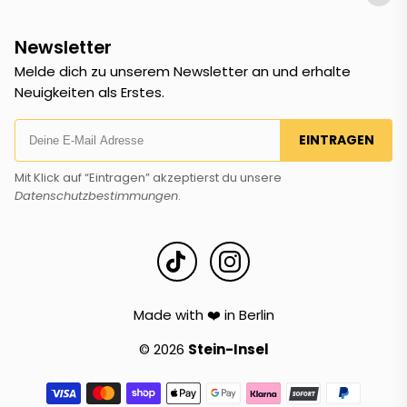
Newsletter
Melde dich zu unserem Newsletter an und erhalte
Neuigkeiten als Erstes.
EINTRAGEN
Mit Klick auf “Eintragen” akzeptierst du unsere
Datenschutzbestimmungen
.
Made with ❤️ in Berlin
© 2026
Stein-Insel