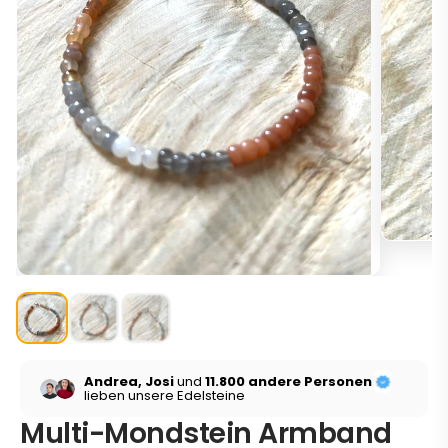
Andrea, Josi
und
11.800 andere Personen
lieben unsere Edelsteine
Multi-Mondstein Armband