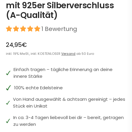
mit 925er Silberverschluss
(A-Qualität)
1 Bewertung
24,95€
inkl. 19% MwSt., inkl. KOSTENLOSER
Versand
ab 50 Euro
Einfach tragen – tägliche Erinnerung an deine
innere Stärke
100% echte Edelsteine
Von Hand ausgewählt & achtsam gereinigt – jedes
Stück ein Unikat
In ca. 3-4 Tagen liebevoll bei dir – bereit, getragen
zu werden