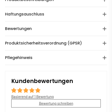
Haftungsauschluss
Bewertungen
Produktsicherheitsverordnung (GPSR)
Pflegehinweis
Kundenbewertungen
Basierend auf 1 Bewertung
Bewertung schreiben