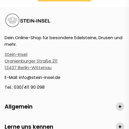
Dein Online-Shop für besondere Edelsteine, Drusen und
mehr.
Stein-Insel
Oranienburger Straße 211
13437 Berlin-Wittenau
E-Mail: info@stein-insel.de
Tel.: 030/411 90 098
Allgemein
+
Lerne uns kennen
+