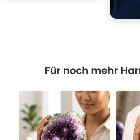
Für noch mehr Harm