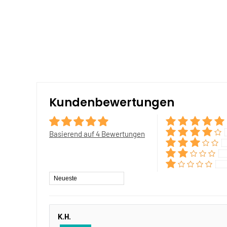
Kundenbewertungen
Basierend auf 4 Bewertungen
Sort by
K.H.