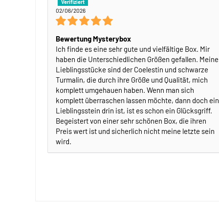
02/06/2026
Bewertung Mysterybox
Ich finde es eine sehr gute und vielfältige Box. Mir
haben die Unterschiedlichen Größen gefallen. Meine
Lieblingsstücke sind der Coelestin und schwarze
Turmalin, die durch ihre Größe und Qualität, mich
komplett umgehauen haben. Wenn man sich
komplett überraschen lassen möchte, dann doch ein
Lieblingsstein drin ist, ist es schon ein Glücksgriff.
Begeistert von einer sehr schönen Box, die ihren
Preis wert ist und sicherlich nicht meine letzte sein
wird.