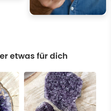
er etwas für dich