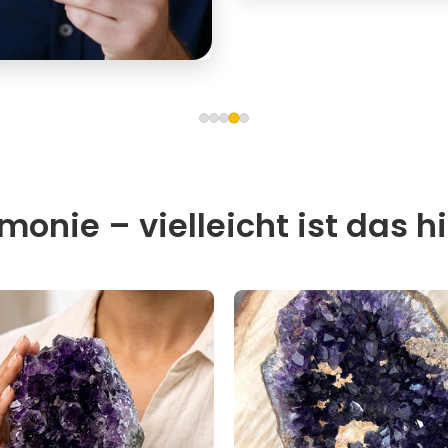
onie – vielleicht ist das hi