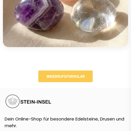
WIDERRUFSFORMULAR
Dein Online-Shop für besondere Edelsteine, Drusen und
mehr.