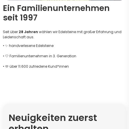
Ein Familienunternehmen
seit 1997
Seit über
28 Jahren
wählen wir Edelsteine mit großer Erfahrung und
Leidenschaft aus.
• ✨ handverlesene Edelsteine
• 🤍 Familienunternehmen in 3. Generation
• 🫶 über 11.600 zufriedene Kund*innen
Neuigkeiten zuerst
erhalten