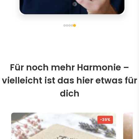
Für noch mehr Harmonie –
vielleicht ist das hier etwas für
dich
-39%