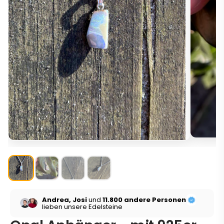
Andrea, Josi
und
11.800 andere Personen
lieben unsere Edelsteine