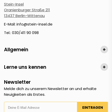
Stein-Insel
Oranienburger Straße 211
13437 Berlin-Wittenau
E-Mail: info@stein-insel.de
Tel.: 030/411 90 098
Allgemein
+
Lerne uns kennen
+
Newsletter
Melde dich zu unserem Newsletter an und erhalte
Neuigkeiten als Erstes.
EINTRAGEN