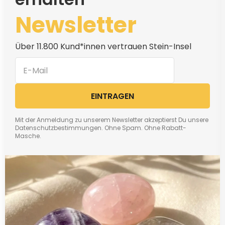
Newsletter
Über 11.800 Kund*innen vertrauen Stein-Insel
EINTRAGEN
Mit der Anmeldung zu unserem Newsletter akzeptierst Du unsere
Datenschutzbestimmungen. Ohne Spam. Ohne Rabatt-
Masche.