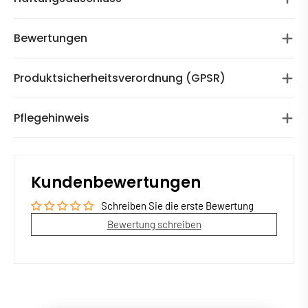
Bewertungen
Produktsicherheitsverordnung (GPSR)
Pflegehinweis
Kundenbewertungen
Schreiben Sie die erste Bewertung
Bewertung schreiben