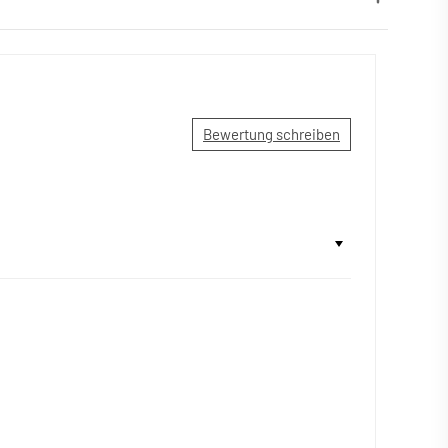
Bewertung schreiben