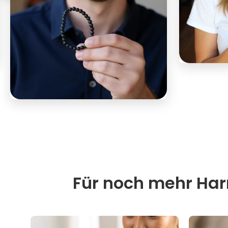
Für noch mehr Harm