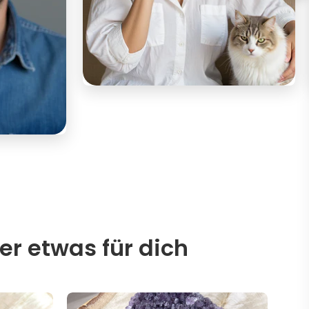
er etwas für dich