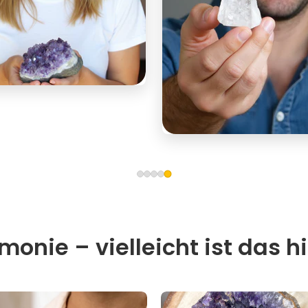
onie – vielleicht ist das hi