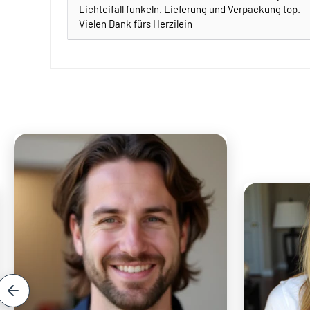
Lichteifall funkeln. Lieferung und Verpackung top.
Vielen Dank fürs Herzilein