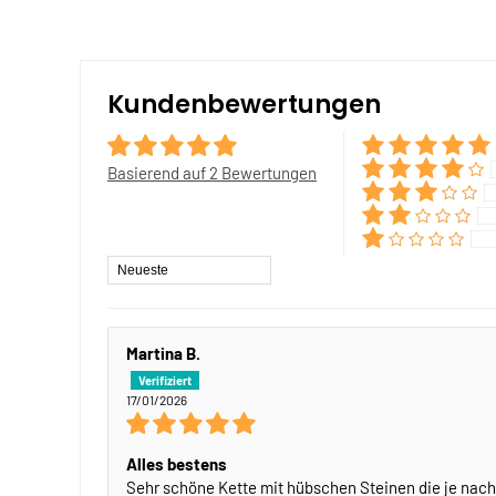
Kundenbewertungen
Basierend auf 2 Bewertungen
Sort by
Martina B.
17/01/2026
Alles bestens
Sehr schöne Kette mit hübschen Steinen die je nach