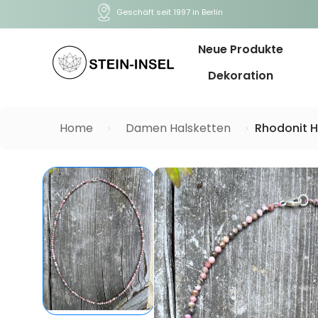
Geschäft seit 1997 in Berlin
Neue Produkte
Dekoration
Home
Damen Halsketten
Rhodonit H