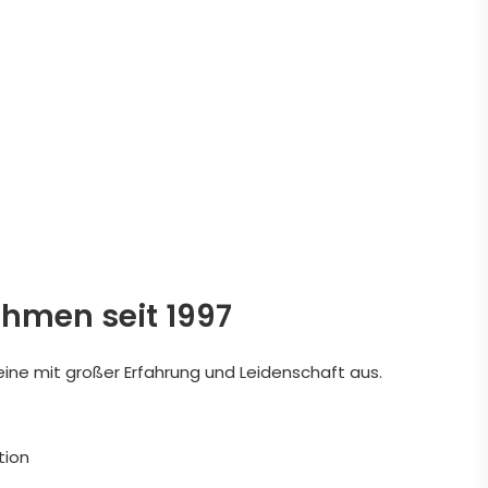
ehmen seit 1997
eine mit großer Erfahrung und Leidenschaft aus.
tion