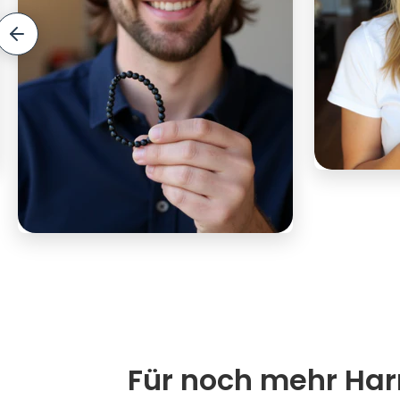
Für noch mehr Harm