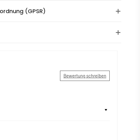
rordnung (GPSR)
Bewertung schreiben