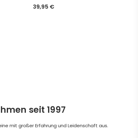
39,95 €
ehmen seit 1997
eine mit großer Erfahrung und Leidenschaft aus.