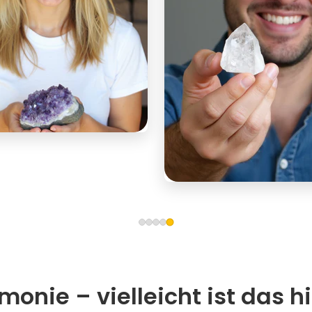
onie – vielleicht ist das hi