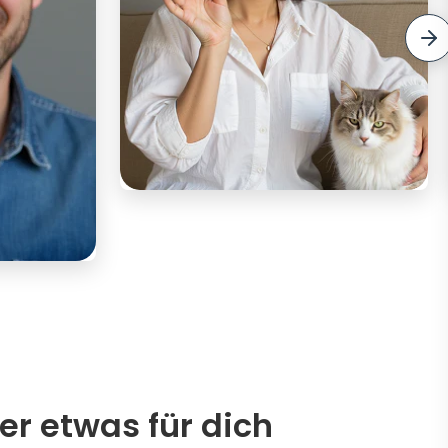
er etwas für dich