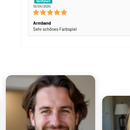
10/04/2024
Armband
Sehr schönes Farbspiel